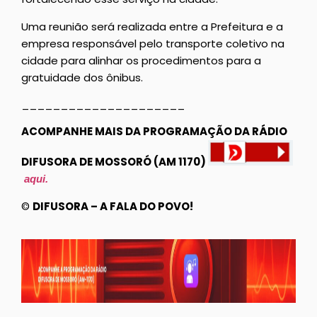
Uma reunião será realizada entre a Prefeitura e a
empresa responsável pelo transporte coletivo na
cidade para alinhar os procedimentos para a
gratuidade dos ônibus.
_____________________
ACOMPANHE MAIS DA PROGRAMAÇÃO DA RÁDIO
DIFUSORA DE MOSSORÓ (AM 1170)
aqui.
©
DIFUSORA – A FALA DO POVO!