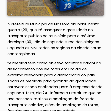
A Prefeitura Municipal de Mossoró anunciou nesta
quarta (26) que irá assegurar a gratuidade no
transporte público no município para o próximo
domingo (30), dia do segundo turno das eleições.
Segundo a PMM, todas as regiões da cidade serão
contempladas.
“A medida tem como objetivo facilitar e garantir o
deslocamento dos eleitores em um dia de
extrema relevância para a democracia do país.
Todas as medidas para garantia da gratuidade
estavam sendo analisadas junto à empresa desde
segunda-feira, dia 24”. informa a Prefeitura que no
ano passado, realizou a ampliação da frota de
transporte coletivo, além da ampliação de rotas,
fortalecendo esse serviço na cidade.