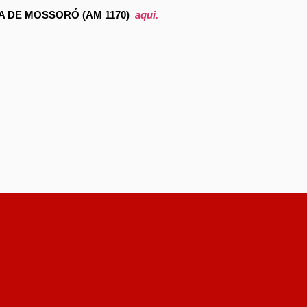
 DE MOSSORÓ (AM 1170)
aqui.