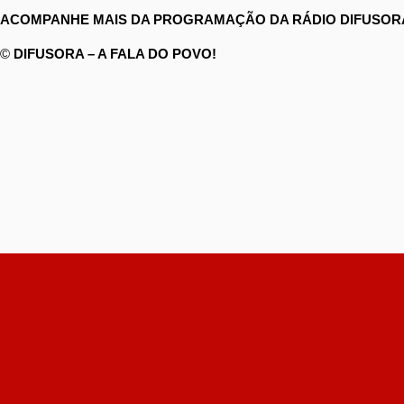
ACOMPANHE MAIS DA PROGRAMAÇÃO DA RÁDIO DIFUSORA
©
DIFUSORA – A FALA DO POVO!