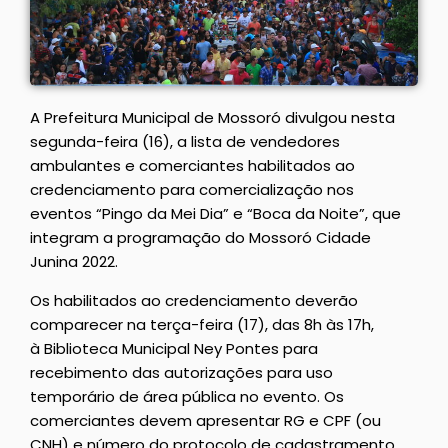
A Prefeitura Municipal de Mossoró divulgou nesta
segunda-feira (16), a lista de vendedores
ambulantes e comerciantes habilitados ao
credenciamento para comercialização nos
eventos “Pingo da Mei Dia” e “Boca da Noite”, que
integram a programação do Mossoró Cidade
Junina 2022.
Os habilitados ao credenciamento deverão
comparecer na terça-feira (17), das 8h às 17h,
à Biblioteca Municipal Ney Pontes para
recebimento das autorizações para uso
temporário de área pública no evento. Os
comerciantes devem apresentar RG e CPF (ou
CNH) e número do protocolo de cadastramento.