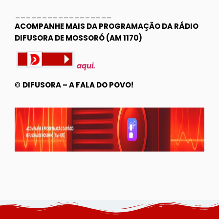
__________________
ACOMPANHE MAIS DA PROGRAMAÇÃO DA RÁDIO
DIFUSORA DE MOSSORÓ (AM 1170)
aqui.
©
DIFUSORA – A FALA DO POVO!