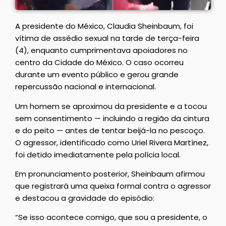
A presidente do México, Claudia Sheinbaum, foi
vítima de assédio sexual na tarde de terça-feira
(4), enquanto cumprimentava apoiadores no
centro da Cidade do México. O caso ocorreu
durante um evento público e gerou grande
repercussão nacional e internacional.
Um homem se aproximou da presidente e a tocou
sem consentimento — incluindo a região da cintura
e do peito — antes de tentar beijá-la no pescoço.
O agressor, identificado como Uriel Rivera Martínez,
foi detido imediatamente pela polícia local.
Em pronunciamento posterior, Sheinbaum afirmou
que registrará uma queixa formal contra o agressor
e destacou a gravidade do episódio:
“Se isso acontece comigo, que sou a presidente, o