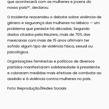
que acontecerá com as mulheres e jovens do
nosso país?”, declarou.
O incidente reacendeu o debate sobre violência de
gênero e segurança das mulheres no México — um
problema que persiste há décadas. Segundo
dados citados pela Reuters, mais de 70% das
mexicanas com mais de 15 anos afirmam ter
sofrido algum tipo de violência física, sexual ou
psicológica.
Organizações feministas e políticos de diversos
partidos manifestaram solidariedade à presidente
e cobraram medidas mais efetivas de combate ao
assédio e à violência contra mulheres no país.
Foto: Reprodução/Redes Sociais