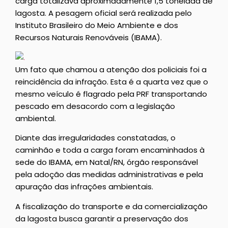
carga totalizava aproximadamente 1,5 tonelada de
lagosta. A pesagem oficial será realizada pelo
Instituto Brasileiro do Meio Ambiente e dos
Recursos Naturais Renováveis (IBAMA).
Um fato que chamou a atenção dos policiais foi a
reincidência da infração. Esta é a quarta vez que o
mesmo veículo é flagrado pela PRF transportando
pescado em desacordo com a legislação
ambiental.
Diante das irregularidades constatadas, o
caminhão e toda a carga foram encaminhados à
sede do IBAMA, em Natal/RN, órgão responsável
pela adoção das medidas administrativas e pela
apuração das infrações ambientais.
A fiscalização do transporte e da comercialização
da lagosta busca garantir a preservação dos