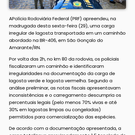
APolícia Rodoviária Federal (PRF) apreendeu, na
madrugada desta sexta-feira (29), uma carga
irregular de lagosta transportada em um caminhão
abordado na BR-406, em São Gonçalo do
Amarante/RN.
Por volta das 2h, no km 80 da rodovia, os policiais
fiscalizaram um caminhão e identificaram
irregularidades na documentação da carga de
lagosta verde e lagosta vermelha. Segundo a
análise preliminar, as notas fiscais apresentavam
inconsistências e o carregamento descumpria os
percentuais legais (pelo menos 70% vivas e até
30% em lagostas limpas ou congeladas)
permitidos para comercialização das espécies.
De acordo com a documentação apresentada, a