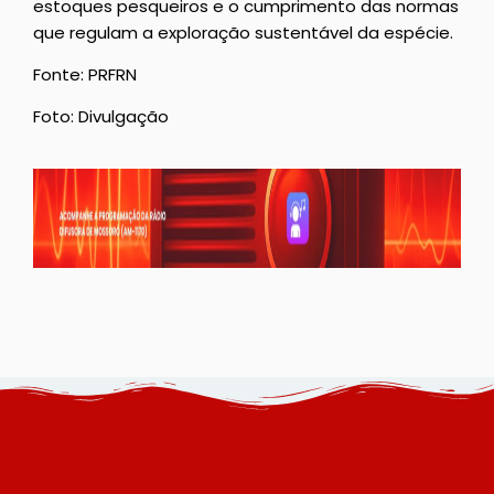
estoques pesqueiros e o cumprimento das normas
que regulam a exploração sustentável da espécie.
Fonte: PRFRN
Foto: Divulgação