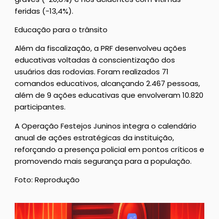
feridas (-13,4%).
Educação para o trânsito
Além da fiscalização, a PRF desenvolveu ações
educativas voltadas à conscientização dos
usuários das rodovias. Foram realizados 71
comandos educativos, alcançando 2.467 pessoas,
além de 9 ações educativas que envolveram 10.820
participantes.
A Operação Festejos Juninos integra o calendário
anual de ações estratégicas da instituição,
reforçando a presença policial em pontos críticos e
promovendo mais segurança para a população.
Foto: Reprodução