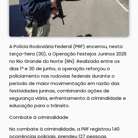
A Polícia Rodoviária Federal (PRF) encerrou, nesta
terça-feira (30), a Operação Festejos Juninos 2026
no Rio Grande do Norte (RN). Realizada entre os
dias 1º e 30 de junho, a operação reforçou o
policiamento nas rodovias federais durante o
período de maior movimentação em razão das
festividades juninas, combinando ações de
segurança viária, enfrentamento à criminalidade e
educação para o trânsito.
Combate à criminalidade
No combate à criminalidade, a PRF registrou 140
ocorrências policiais, prendeu 127 pessoas,