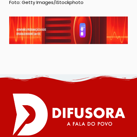
Foto: Getty Images/iStockphoto