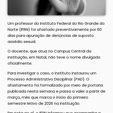
Um professor do Instituto Federal do Rio Grande do
Norte (IFRN) foi afastado preventivamente por 60
dias para apuração de denúncias de suposto
assédio sexual.
O docente, que atua no Campus Central da
instituição, em Natal, não teve o nome divulgado
oficialmente.
Para investigar o caso, o instituto instaurou um
Processo Administrativo Disciplinar (PAD). O
afastamento foi formalizado por meio de portaria
publicada nesta semana e passa a valer a partir de
março, mês que marca o início do primeiro
semestre letivo de 2026 na instituição.
Em nota ao g1, o IFRN informou que acompanha a