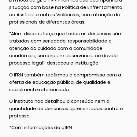
situação com base na Política de Enfrentamento
ao Assédio e outras Violências, com atuação de
profissionais de diferentes áreas.
“Além disso, reforça que todas as denúncias são
tratadas com seriedade, responsabilidade e
atenção ao cuidado com a comunidade
acadêmica, sempre em observância ao devido
processo legal”, destacou a instituição.
O IFRN também reafirmou o compromisso com a
oferta de educação pública, de qualidade e
socialmente referenciada.
O instituto não detalhou o conteúdo nem a
quantidade de denúncias apresentadas contra o
professo
*Com informações do g1RN