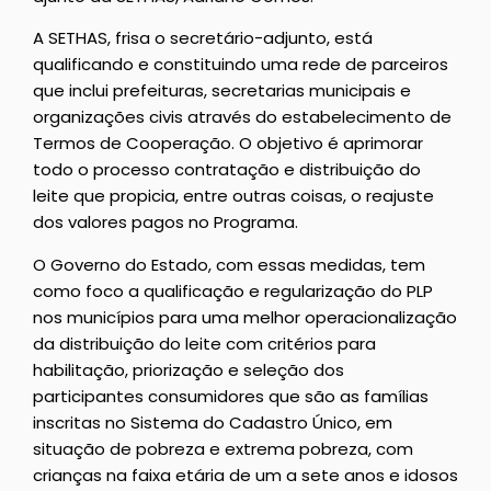
A SETHAS, frisa o secretário-adjunto, está
qualificando e constituindo uma rede de parceiros
que inclui prefeituras, secretarias municipais e
organizações civis através do estabelecimento de
Termos de Cooperação. O objetivo é aprimorar
todo o processo contratação e distribuição do
leite que propicia, entre outras coisas, o reajuste
dos valores pagos no Programa.
O Governo do Estado, com essas medidas, tem
como foco a qualificação e regularização do PLP
nos municípios para uma melhor operacionalização
da distribuição do leite com critérios para
habilitação, priorização e seleção dos
participantes consumidores que são as famílias
inscritas no Sistema do Cadastro Único, em
situação de pobreza e extrema pobreza, com
crianças na faixa etária de um a sete anos e idosos