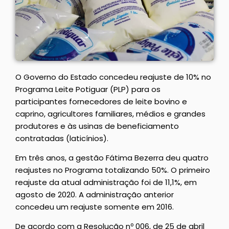
O Governo do Estado concedeu reajuste de 10% no
Programa Leite Potiguar (PLP) para os
participantes fornecedores de leite bovino e
caprino, agricultores familiares, médios e grandes
produtores e às usinas de beneficiamento
contratadas (laticínios).
Em três anos, a gestão Fátima Bezerra deu quatro
reajustes no Programa totalizando 50%. O primeiro
reajuste da atual administração foi de 11,1%, em
agosto de 2020. A administração anterior
concedeu um reajuste somente em 2016.
De acordo com a Resolução nº 006, de 25 de abril