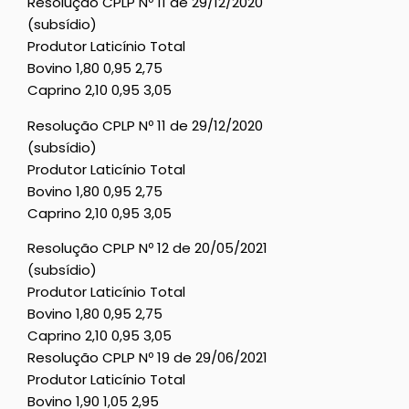
Resolução CPLP Nº 11 de 29/12/2020
(subsídio)
Produtor Laticínio Total
Bovino 1,80 0,95 2,75
Caprino 2,10 0,95 3,05
Resolução CPLP Nº 11 de 29/12/2020
(subsídio)
Produtor Laticínio Total
Bovino 1,80 0,95 2,75
Caprino 2,10 0,95 3,05
Resolução CPLP Nº 12 de 20/05/2021
(subsídio)
Produtor Laticínio Total
Bovino 1,80 0,95 2,75
Caprino 2,10 0,95 3,05
Resolução CPLP Nº 19 de 29/06/2021
Produtor Laticínio Total
Bovino 1,90 1,05 2,95