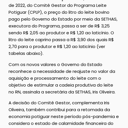
de 2022, do Comitê Gestor do Programa Leite
Potiguar (CPLP), o preço do litro do leite bovino
pago pelo Governo do Estado por meio da SETHAS,
executora do Programa, passa a ser de R$ 3,25
sendo R$ 2,05 ao produtor e R$ 1,20 ao laticínio. O
litro do leite caprino passa a R$ 3,90 dos quais R$
2,70 para o produtor e R$ 1,20 ao laticínio (ver
tabelas abaixo).
Com os novos valores o Governo do Estado
reconhece a necessidade de reajuste no valor da
aquisição e processamento do leite com o
objetivo de estimular a cadeia produtiva do leite
no RN, assinala a secretária da SETHAS, Iris Oliveira.
A decisão do Comitê Gestor, complementa Iris
Oliveira, também contribui para a retomada da
economia potiguar neste período pós-pandemia e
considera o estado de calamidade financeira do