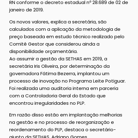
RN conforme o decreto estadual nº 28.689 de 02 de
janeiro de 2019.
Os novos valores, explica a secretária, são
calculados com a aplicação da metodologia de
preço baseada em estudo técnico realizado pelo
Comitê Gestor que considerou ainda a
disponibilidade orçamentária.
Ao assumir a gestão da SETHAS em 2019, a
secretária Iris Oliveira, por determinação da
governadora Fátima Bezerra, implantou um
processo de inovação no Programa Leite Potiguar.
Foi realizada uma auditoria interna em parceria
com a Controladoria Geral do Estado que
encontrou irregularidades no PLP.
Em razão disso estão em implantação melhorias
na gestão e no processo de reorganização e
reordenamento do PLP, destaca o secretário-
ajunto da SETHAS, Adriano Gomes.