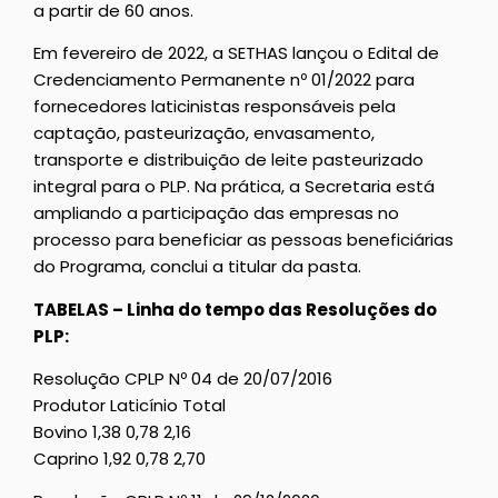
a partir de 60 anos.
Em fevereiro de 2022, a SETHAS lançou o Edital de
Credenciamento Permanente nº 01/2022 para
fornecedores laticinistas responsáveis pela
captação, pasteurização, envasamento,
transporte e distribuição de leite pasteurizado
integral para o PLP. Na prática, a Secretaria está
ampliando a participação das empresas no
processo para beneficiar as pessoas beneficiárias
do Programa, conclui a titular da pasta.
TABELAS – Linha do tempo das Resoluções do
PLP:
Resolução CPLP Nº 04 de 20/07/2016
Produtor Laticínio Total
Bovino 1,38 0,78 2,16
Caprino 1,92 0,78 2,70