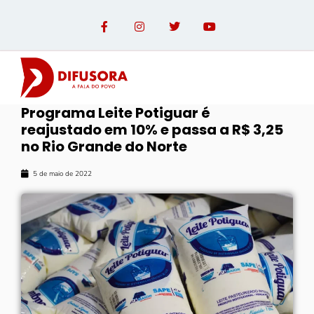
Programa Leite Potiguar é
reajustado em 10% e passa a R$ 3,25
no Rio Grande do Norte
5 de maio de 2022