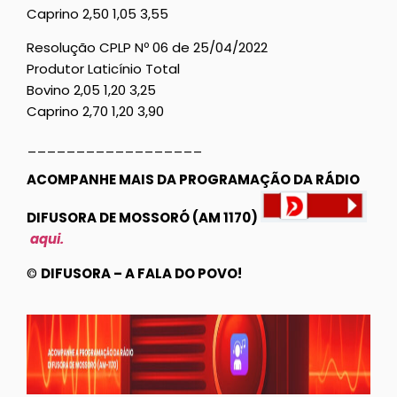
Caprino 2,50 1,05 3,55
Resolução CPLP Nº 06 de 25/04/2022
Produtor Laticínio Total
Bovino 2,05 1,20 3,25
Caprino 2,70 1,20 3,90
__________________
ACOMPANHE MAIS DA PROGRAMAÇÃO DA RÁDIO
DIFUSORA DE MOSSORÓ (AM 1170)
aqui.
©
DIFUSORA – A FALA DO POVO!