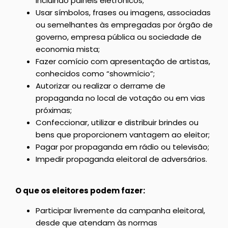
incluindo painéis eletrônicos;
Usar símbolos, frases ou imagens, associadas
ou semelhantes às empregadas por órgão de
governo, empresa pública ou sociedade de
economia mista;
Fazer comício com apresentação de artistas,
conhecidos como “showmício”;
Autorizar ou realizar o derrame de
propaganda no local de votação ou em vias
próximas;
Confeccionar, utilizar e distribuir brindes ou
bens que proporcionem vantagem ao eleitor;
Pagar por propaganda em rádio ou televisão;
Impedir propaganda eleitoral de adversários.
O que os eleitores podem fazer:
Participar livremente da campanha eleitoral,
desde que atendam às normas