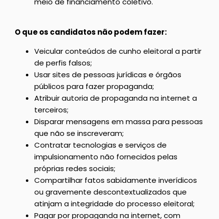
meio de financiamento coletivo.
O que os candidatos não podem fazer:
Veicular conteúdos de cunho eleitoral a partir
de perfis falsos;
Usar sites de pessoas jurídicas e órgãos
públicos para fazer propaganda;
Atribuir autoria de propaganda na internet a
terceiros;
Disparar mensagens em massa para pessoas
que não se inscreveram;
Contratar tecnologias e serviços de
impulsionamento não fornecidos pelas
próprias redes sociais;
Compartilhar fatos sabidamente inverídicos
ou gravemente descontextualizados que
atinjam a integridade do processo eleitoral;
Pagar por propaganda na internet, com