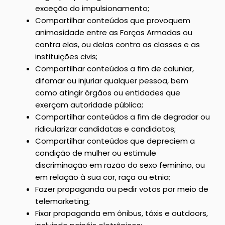
exceção do impulsionamento;
Compartilhar conteúdos que provoquem
animosidade entre as Forças Armadas ou
contra elas, ou delas contra as classes e as
instituições civis;
Compartilhar conteúdos a fim de caluniar,
difamar ou injuriar qualquer pessoa, bem
como atingir órgãos ou entidades que
exerçam autoridade pública;
Compartilhar conteúdos a fim de degradar ou
ridicularizar candidatas e candidatos;
Compartilhar conteúdos que depreciem a
condição de mulher ou estimule
discriminação em razão do sexo feminino, ou
em relação à sua cor, raça ou etnia;
Fazer propaganda ou pedir votos por meio de
telemarketing;
Fixar propaganda em ônibus, táxis e outdoors,