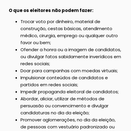
O que os eleitores não podem fazer:
Trocar voto por dinheiro, material de
construção, cestas básicas, atendimento
médico, cirurgia, emprego ou qualquer outro
favor ou bem;
Ofender a honra ou a imagem de candidatos,
ou divulgar fatos sabidamente inverídicos em
redes sociais;
Doar para campanhas com moedas virtuais;
Impulsionar conteúdos de candidatos e
partidos em redes sociais;
Impedir propaganda eleitoral de candidatos;
Abordar, aliciar, utilizar de métodos de
persuasão ou convencimento e divulgar
candidaturas no dia da eleição;
Promover aglomerações, no dia da eleição,
de pessoas com vestuário padronizado ou