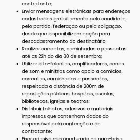
contratante;
Enviar mensagens eletrônicas para endereços
cadastrados gratuitamente pelo candidato,
pelo partido, federação ou pela coligação,
desde que disponibilizem opção para
descadastramento do destinatário;
Realizar carreatas, caminhadas e passeatas
até as 22h do dia 30 de setembro;
Utilizar alto-falantes, amplificadores, carros
de som e minitrios como apoio a comícios,
carreatas, caminhadas e passeatas,
respeitada a distância de 200m de
repartições públicas, hospitais, escolas,
bibliotecas, igrejas e teatros;
Distribuir folhetos, adesivos e materiais
impressos que contenham dados do
responsável pela confecção e do
contratante;
Fixar adesivo microperfurado no para-brisa