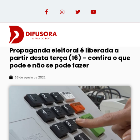
Propaganda eleitoral é liberada a
partir desta terça (16) – confira o que
pode e não se pode fazer
16 de agosto de 2022