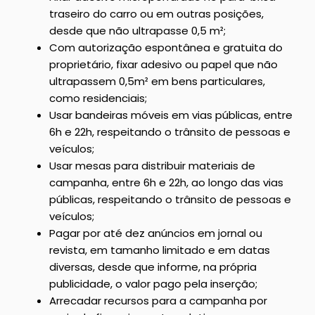
traseiro do carro ou em outras posições,
desde que não ultrapasse 0,5 m²;
Com autorização espontânea e gratuita do
proprietário, fixar adesivo ou papel que não
ultrapassem 0,5m² em bens particulares,
como residenciais;
Usar bandeiras móveis em vias públicas, entre
6h e 22h, respeitando o trânsito de pessoas e
veículos;
Usar mesas para distribuir materiais de
campanha, entre 6h e 22h, ao longo das vias
públicas, respeitando o trânsito de pessoas e
veículos;
Pagar por até dez anúncios em jornal ou
revista, em tamanho limitado e em datas
diversas, desde que informe, na própria
publicidade, o valor pago pela inserção;
Arrecadar recursos para a campanha por