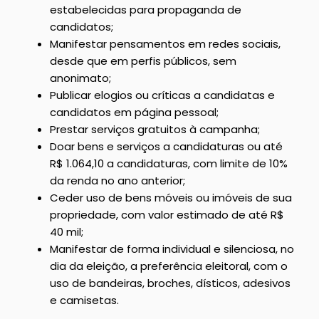
estabelecidas para propaganda de
candidatos;
Manifestar pensamentos em redes sociais,
desde que em perfis públicos, sem
anonimato;
Publicar elogios ou críticas a candidatas e
candidatos em página pessoal;
Prestar serviços gratuitos à campanha;
Doar bens e serviços a candidaturas ou até
R$ 1.064,10 a candidaturas, com limite de 10%
da renda no ano anterior;
Ceder uso de bens móveis ou imóveis de sua
propriedade, com valor estimado de até R$
40 mil;
Manifestar de forma individual e silenciosa, no
dia da eleição, a preferência eleitoral, com o
uso de bandeiras, broches, dísticos, adesivos
e camisetas.