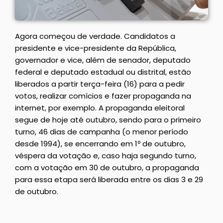
Agora começou de verdade. Candidatos a
presidente e vice-presidente da República,
governador e vice, além de senador, deputado
federal e deputado estadual ou distrital, estão
liberados a partir terça-feira (16) para a pedir
votos, realizar comícios e fazer propaganda na
internet, por exemplo. A propaganda eleitoral
segue de hoje até outubro, sendo para o
primeiro
turno
, 46 dias de campanha (o menor período
desde 1994), se encerrando em 1º de outubro,
véspera da votação e, caso haja
segundo turno
,
com a votação em 30 de outubro, a propaganda
para essa etapa será liberada entre os dias 3 e 29
de outubro.