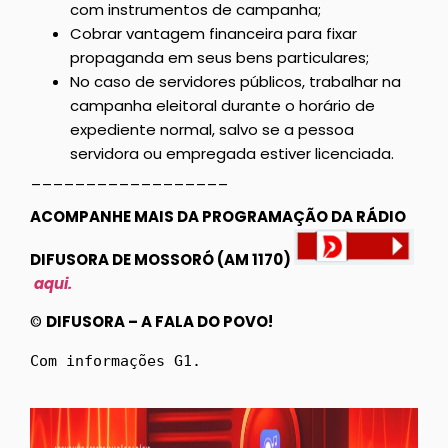
com instrumentos de campanha;
Cobrar vantagem financeira para fixar
propaganda em seus bens particulares;
No caso de servidores públicos, trabalhar na
campanha eleitoral durante o horário de
expediente normal, salvo se a pessoa
servidora ou empregada estiver licenciada.
__________________
ACOMPANHE MAIS DA PROGRAMAÇÃO DA RÁDIO
DIFUSORA DE MOSSORÓ (AM 1170)
aqui.
©
DIFUSORA – A FALA DO POVO!
Com informações G1.