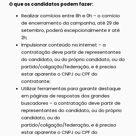
O que os candidatos podem fazer:
Realizar comícios entre 8h e 0h – o comício
de encerramento da campanha, até 29 de
setembro, poderá excepcionalmente ir até
2h;
Impulsionar conteúdo na internet – a
contratação deve partir de representantes
do candidato, ou do próprio candidato, ou do
partido/coligação/federação, e é preciso
estar aparente o CNPJ ou CPF do
contratante;
Utilizar ferramentas para garantir destaque
em páginas de respostas dos grandes
buscadores – a contratação deve partir de
representantes do candidato, ou do próprio
candidato, ou do
partido/coligação/federação, e é preciso
estar aparente o CNPJ ou CPF do