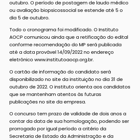
outubro. O período de postagem de laudo médico
ou avaliação biopsicossocial se estende até 5 o
dia 5 de outubro.
Todo o cronograma foi modificado. O Instituto
AOCP comunicou ainda que a retificação do edital
conforme recomendação do MP será publicada
até a data provável 14/09/2022 no endereço
eletrônico www.institutoaocp.org.br.
O cartão de informação do candidato será
disponibilizado no site da instituição no dia 31 de
outubro de 2022. O instituto orienta aos candidatos
que se mantenham atentos às futuras
publicações no site da empresa.
O concurso tem prazo de validade de dois anos a
contar da data de sua homologação, podendo ser
prorrogado por igual período a critério da
Secretaria de Estado da Administração e da