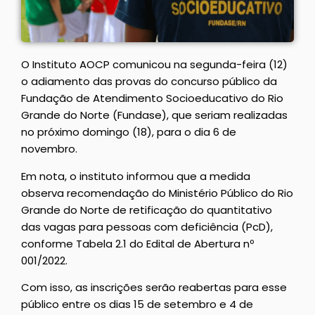
O Instituto AOCP comunicou na segunda-feira (12)
o adiamento das provas do concurso público da
Fundação de Atendimento Socioeducativo do Rio
Grande do Norte (Fundase), que seriam realizadas
no próximo domingo (18), para o dia 6 de
novembro.
Em nota, o instituto informou que a medida
observa recomendação do Ministério Público do Rio
Grande do Norte de retificação do quantitativo
das vagas para pessoas com deficiência (PcD),
conforme Tabela 2.1 do Edital de Abertura nº
001/2022.
Com isso, as inscrições serão reabertas para esse
público entre os dias 15 de setembro e 4 de