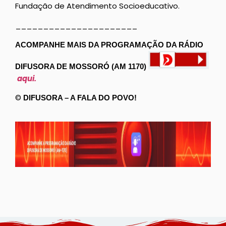
Fundação de Atendimento Socioeducativo.
______________________
ACOMPANHE MAIS DA PROGRAMAÇÃO DA RÁDIO
DIFUSORA DE MOSSORÓ (AM 1170)
aqui.
©
DIFUSORA – A FALA DO POVO!