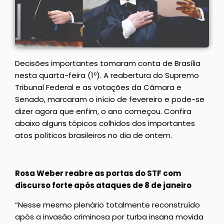
Decisões importantes tomaram conta de Brasília
nesta quarta-feira (1º). A reabertura do Supremo
Tribunal Federal e as votações da Câmara e
Senado, marcaram o início de fevereiro e pode-se
dizer agora que enfim, o ano começou. Confira
abaixo alguns tópicos colhidos dos importantes
atos políticos brasileiros no dia de ontem.
Rosa Weber reabre as portas do STF com
discurso forte após ataques de 8 de janeiro
“Nesse mesmo plenário totalmente reconstruído
após a invasão criminosa por turba insana movida