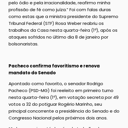
pelo ódio e pela irracionalidade, reafirmo minha
profissão de fé como juíza.” Foi com falas duras
como estas que a ministra presidente do Supremo
Tribunal Federal (STF) Rosa Weber reabriu os
trabalhos da Casa nesta quarta-feira (1º), após os
ataques sofridos no último dia 8 de janeiro por
bolsonaristas.
Pacheco confirma favoritismo e renova
mandato do Senado
Apontado como favorito, o senador Rodrigo
Pacheco (PSD-MG) foi reeleito em primeiro turno
nesta quarta-feira (1º), em votação secreta por 49
votos a 32 do potiguar Rogério Marinho, seu
principal concorrente a presidência do Senado e do
Congresso Nacional pelos próximos dois anos.