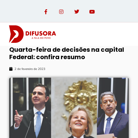
Quarta-feira de decisões na capital
Federal: confira resumo
2 de fevereiro de 2023