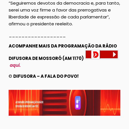
“Seguiremos devotos da democracia e, para tanto,
serei uma voz firme a favor das prerrogativas e
liberdade de expressão de cada parlamentar”,
afirmou o presidente reeleito.
__________________
ACOMPANHE MAIS DA PROGRAMAÇÃO DA RÁDIO
DIFUSORA DE MOSSORÓ (AM 1170)
aqui.
©
DIFUSORA – A FALA DO POVO!