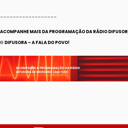
__________________
ACOMPANHE MAIS DA PROGRAMAÇÃO DA RÁDIO DIFUSORA
©
DIFUSORA – A FALA DO POVO!