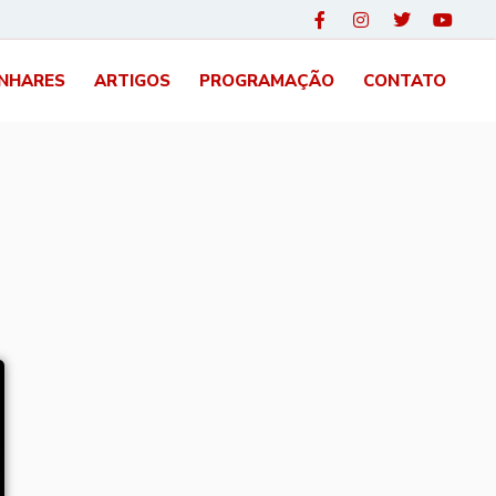
INHARES
ARTIGOS
PROGRAMAÇÃO
CONTATO