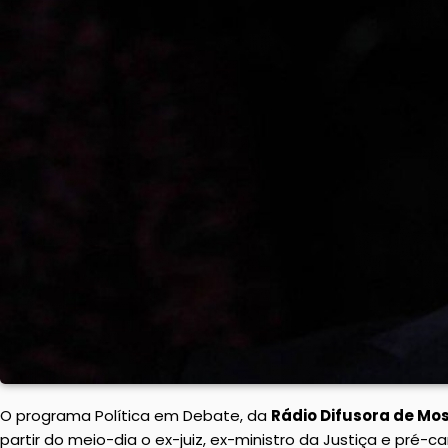
O programa Política em Debate, da
Rádio Difusora de Mos
partir do meio-dia o ex-juiz, ex-ministro da Justiça e pré-