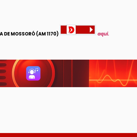
 DE MOSSORÓ (AM 1170)
aqui.