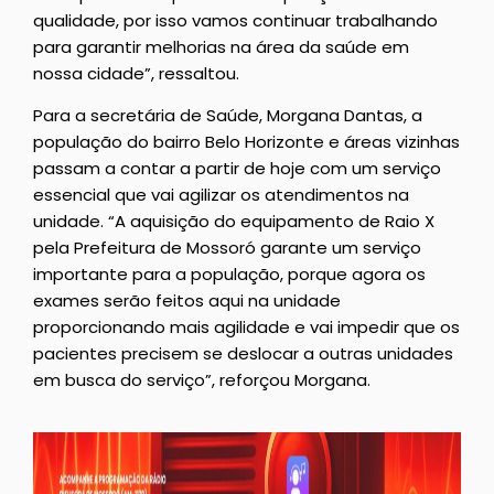
qualidade, por isso vamos continuar trabalhando
para garantir melhorias na área da saúde em
nossa cidade”, ressaltou.
Para a secretária de Saúde, Morgana Dantas, a
população do bairro Belo Horizonte e áreas vizinhas
passam a contar a partir de hoje com um serviço
essencial que vai agilizar os atendimentos na
unidade. “A aquisição do equipamento de Raio X
pela Prefeitura de Mossoró garante um serviço
importante para a população, porque agora os
exames serão feitos aqui na unidade
proporcionando mais agilidade e vai impedir que os
pacientes precisem se deslocar a outras unidades
em busca do serviço”, reforçou Morgana.