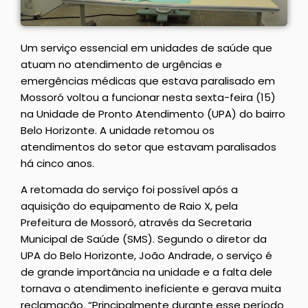
Um serviço essencial em unidades de saúde que
atuam no atendimento de urgências e
emergências médicas que estava paralisado em
Mossoró voltou a funcionar nesta sexta-feira (15)
na Unidade de Pronto Atendimento (UPA) do bairro
Belo Horizonte. A unidade retomou os
atendimentos do setor que estavam paralisados
há cinco anos.
A retomada do serviço foi possível após a
aquisição do equipamento de Raio X, pela
Prefeitura de Mossoró, através da Secretaria
Municipal de Saúde (SMS). Segundo o diretor da
UPA do Belo Horizonte, João Andrade, o serviço é
de grande importância na unidade e a falta dele
tornava o atendimento ineficiente e gerava muita
reclamação. “Principalmente durante esse período