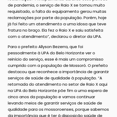
de pandemia, o serviço de Raio X se tornou muito
requisitado, a falta do equipamento gerou muitas
reclamações por parte da população. Porém, hoje
já foi feito um atendimento a uma idosa que teve
fratura no braço. Ela fez o Raio X e saiu satisfeita
com o atendimento”, declarou o diretor da UPA.
Para o prefeito Allyson Bezerra, que foi
pessoalmente à UPA do Belo Horizonte ver o
reinício do serviço, esse é mais um compromisso
cumprido com a população de Mossoró. O prefeito
destacou que reconhece a importância de garantir
serviços de saúde de qualidade à população. “A
retomada do atendimento no setor de Raio X aqui
na UPA do Belo Horizonte põe fim a uma espera de
cinco anos da população e vamos continuar
levando meios de garantir serviços de saúde de
qualidade para os mossoroenses, porque sabemos
da importância que é ter à disposição saúde de