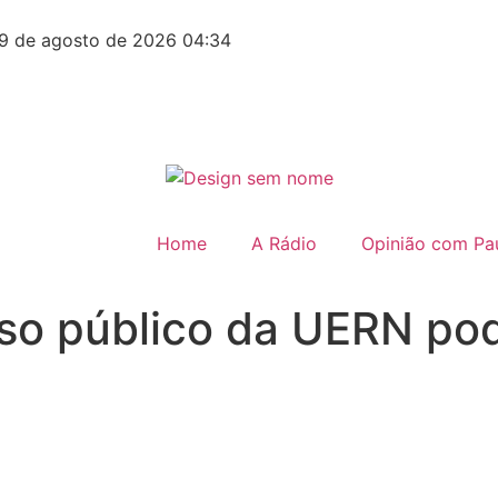
9 de agosto de 2026 04:34
Home
A Rádio
Opinião com Pau
so público da UERN pod