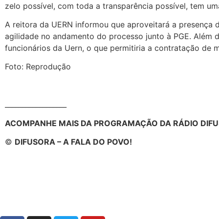
zelo possível, com toda a transparência possível, tem u
A reitora da UERN informou que aproveitará a presença 
agilidade no andamento do processo junto à PGE. Além d
funcionários da Uern, o que permitiria a contratação de 
Foto: Reprodução
__________________
ACOMPANHE MAIS DA PROGRAMAÇÃO DA RÁDIO DIFU
©
DIFUSORA – A FALA DO POVO!