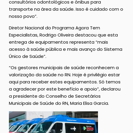
consultórios odontológicos e ônibus para
transporte na área da saúde. Isso é cuidado com o
nosso povo”.
Diretor Nacional do Programa Agora Tem
Especialistas, Rodrigo Oliveira destacou que esta
entrega de equipamentos representa “mais
acesso à saúde pública e mais avanço do Sistema
Único de Saúde”.
“Os gestores municipais de saúde reconhecem a
valorização da saúde no RN. Hoje é privilégio estar
aqui para receber estes equipamentos. Só temos
a agradecer por este benefício e apoio”, declarou
a presidente do Conselho de Secretários
Municipais de Saúde do RN, Maria Elisa Garcia.