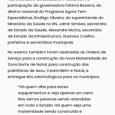
participação da governadora Fátima Bezerra, do
diretor nacional do Programa Agora Tem
Especialistas, Rodrigo Oliveira, do superintende do
Ministério da Saúde no RN, Jalmir Simões, secretário
de Estado da Saúde, Alexandre Motta, secretário
de Estado da Infraestrutura, Gustavo Coelho,
prefeitos e secretários municipais.
No evento também foram assinadas as Ordens de
Serviço para a construção da nova Maternidade da
Zona Norte de Natal, para construção das
policlínicas de Assu, Ceará Mirim e Natal, e
entregue kits odontológicos para os municípios.
“Há quem olhe para estes
equipamentos e veja apenas um carro.
Nós vemos pessoas sendo atendidas
em todo o Estado. Há quem veja uma
maternidade sendo construída e