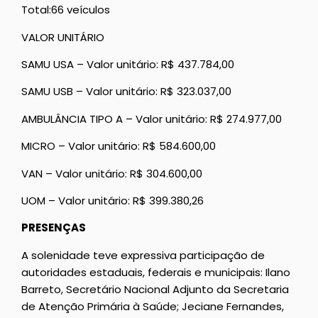
Total:66 veículos
VALOR UNITÁRIO
SAMU USA – Valor unitário: R$ 437.784,00
SAMU USB – Valor unitário: R$ 323.037,00
AMBULÂNCIA TIPO A – Valor unitário: R$ 274.977,00
MICRO – Valor unitário: R$ 584.600,00
VAN – Valor unitário: R$ 304.600,00
UOM – Valor unitário: R$ 399.380,26
PRESENÇAS
A solenidade teve expressiva participação de
autoridades estaduais, federais e municipais: Ilano
Barreto, Secretário Nacional Adjunto da Secretaria
de Atenção Primária à Saúde; Jeciane Fernandes,