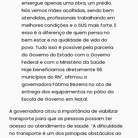
enxergue apenas uma obra, um prédio.
Nós vemos mães acolhidas, sendo bem
atendidas, profissionais trabalhando em
melhores condições e o SUS mais forte. E
essa é a diferença de quem pensa no
bem estar e na qualidade de vida do
povo. Tudo isso é possível pela parceria
do Governo do Estado com o Governo
Federal e com o Ministério da Saúde.
Hoje beneficiamos diretamente 66
municípios do RN”, afirmou a
governadora Fátima Bezerra no ato de
entrega dos equipamentos no pátio da
Escola de Governo em Natal.
A governadora citou a importância de viabilizar
transporte para que as pessoas possam ter
acesso ao atendimento de saúde. “A dificuldade
no transporte é um dos principais obstáculos ao