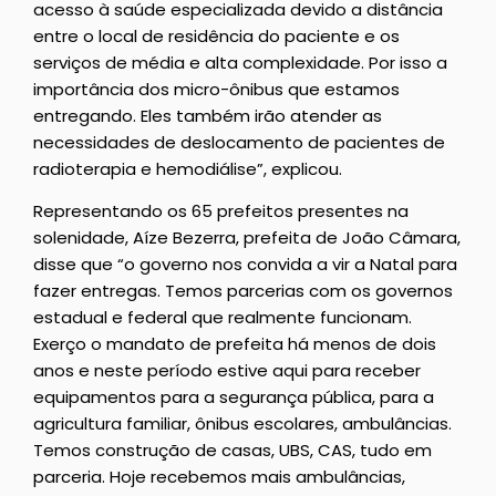
acesso à saúde especializada devido a distância
entre o local de residência do paciente e os
serviços de média e alta complexidade. Por isso a
importância dos micro-ônibus que estamos
entregando. Eles também irão atender as
necessidades de deslocamento de pacientes de
radioterapia e hemodiálise”, explicou.
Representando os 65 prefeitos presentes na
solenidade, Aíze Bezerra, prefeita de João Câmara,
disse que “o governo nos convida a vir a Natal para
fazer entregas. Temos parcerias com os governos
estadual e federal que realmente funcionam.
Exerço o mandato de prefeita há menos de dois
anos e neste período estive aqui para receber
equipamentos para a segurança pública, para a
agricultura familiar, ônibus escolares, ambulâncias.
Temos construção de casas, UBS, CAS, tudo em
parceria. Hoje recebemos mais ambulâncias,