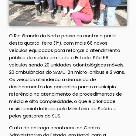
O Rio Grande do Norte passa as contar a partir
desta quarta-feira (1°), com mais 66 novos
veículos equipados para reforçar o atendimento
público de saúde em todo o Estado. São 66
veículos sendo 20 unidades odontológicas móveis,
20 ambulâncias do SAMU, 24 micro-ônibus e 2 vans.
Os veículos atenderão à demanda de
deslocamento dos pacientes para o município
referência no atendimento de procedimentos de
média e alta complexidade, o que é prioridade
assistencial definida pelo Ministério da Saúde e
pelos gestores do SUS.
O ato de entrega aconteceu no Centro
Administrativo do Estado, em Natal, com a