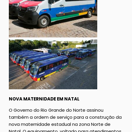
NOVA MATERNIDADE EM NATAL
O Governo do Rio Grande do Norte assinou
também a ordem de serviço para a construção da
nova maternidade estadual na zona Norte de
Natal. O equipamento, voltado para atendimentos