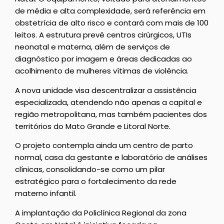
de média e alta complexidade, será referência em
obstetrícia de alto risco e contará com mais de 100
leitos. A estrutura prevê centros cirúrgicos, UTIs
neonatal e materna, além de serviços de
diagnóstico por imagem e áreas dedicadas ao
acolhimento de mulheres vítimas de violência.
A nova unidade visa descentralizar a assistência
especializada, atendendo não apenas a capital e
região metropolitana, mas também pacientes dos
territórios do Mato Grande e Litoral Norte.
O projeto contempla ainda um centro de parto
normal, casa da gestante e laboratório de análises
clínicas, consolidando-se como um pilar
estratégico para o fortalecimento da rede
materno infantil.
A implantação da Policlínica Regional da zona