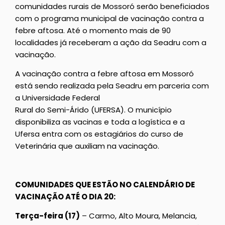
comunidades rurais de Mossoró serão beneficiados
com o programa municipal de vacinação contra a
febre aftosa. Até o momento mais de 90
localidades já receberam a ação da Seadru com a
vacinação.
A vacinação contra a febre aftosa em Mossoró
está sendo realizada pela Seadru em parceria com
a Universidade Federal
Rural do Semi-Árido (UFERSA). O município
disponibiliza as vacinas e toda a logística e a
Ufersa entra com os estagiários do curso de
Veterinária que auxiliam na vacinação.
COMUNIDADES QUE ESTÃO NO CALENDÁRIO DE
VACINAÇÃO ATÉ O DIA 20:
Terça-feira (17)
– Carmo, Alto Moura, Melancia,