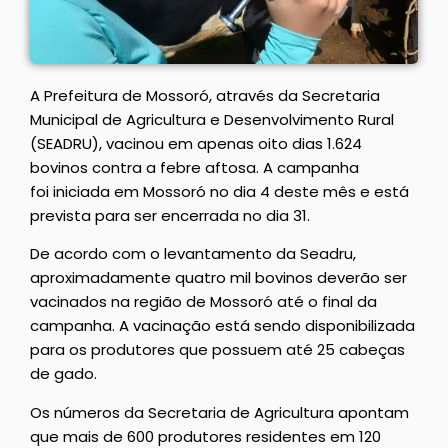
A Prefeitura de Mossoró, através da Secretaria
Municipal de Agricultura e Desenvolvimento Rural
(SEADRU), vacinou em apenas oito dias 1.624
bovinos contra a febre aftosa. A campanha
foi iniciada em Mossoró no dia 4 deste mês e está
prevista para ser encerrada no dia 31.
De acordo com o levantamento da Seadru,
aproximadamente quatro mil bovinos deverão ser
vacinados na região de Mossoró até o final da
campanha. A vacinação está sendo disponibilizada
para os produtores que possuem até 25 cabeças
de gado.
Os números da Secretaria de Agricultura apontam
que mais de 600 produtores residentes em 120