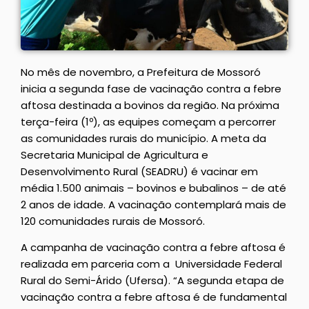
No mês de novembro, a Prefeitura de Mossoró
inicia a segunda fase de vacinação contra a febre
aftosa destinada a bovinos da região. Na próxima
terça-feira (1º), as equipes começam a percorrer
as comunidades rurais do município. A meta da
Secretaria Municipal de Agricultura e
Desenvolvimento Rural (SEADRU) é vacinar em
média 1.500 animais – bovinos e bubalinos – de até
2 anos de idade. A vacinação contemplará mais de
120 comunidades rurais de Mossoró.
A campanha de vacinação contra a febre aftosa é
realizada em parceria com a Universidade Federal
Rural do Semi-Árido (Ufersa). “A segunda etapa de
vacinação contra a febre aftosa é de fundamental