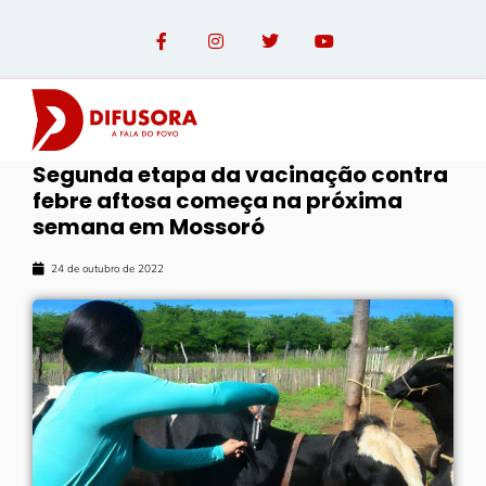
Segunda etapa da vacinação contra
febre aftosa começa na próxima
semana em Mossoró
24 de outubro de 2022