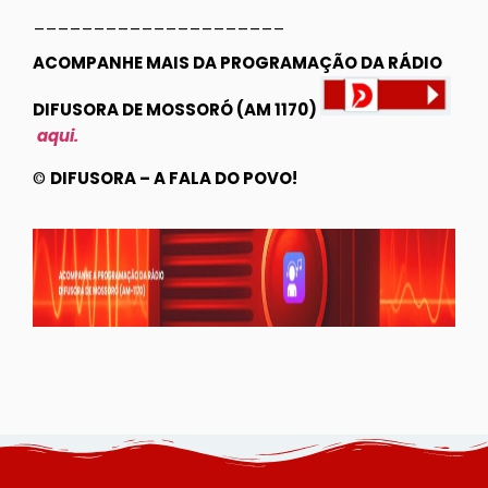
_____________________
ACOMPANHE MAIS DA PROGRAMAÇÃO DA RÁDIO
DIFUSORA DE MOSSORÓ (AM 1170)
aqui.
©
DIFUSORA – A FALA DO POVO!