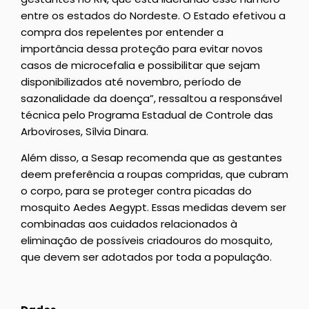
entre os estados do Nordeste. O Estado efetivou a
compra dos repelentes por entender a
importância dessa proteção para evitar novos
casos de microcefalia e possibilitar que sejam
disponibilizados até novembro, período de
sazonalidade da doença”, ressaltou a responsável
técnica pelo Programa Estadual de Controle das
Arboviroses, Sílvia Dinara.
Além disso, a Sesap recomenda que as gestantes
deem preferência a roupas compridas, que cubram
o corpo, para se proteger contra picadas do
mosquito Aedes Aegypt. Essas medidas devem ser
combinadas aos cuidados relacionados à
eliminação de possíveis criadouros do mosquito,
que devem ser adotados por toda a população.