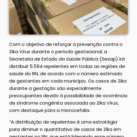
Com o objetivo de reforçar a prevenção contra o
Zika Vírus durante o período gestacional, a
Secretaria de Estado da Saúde Pública (Sesap) irá
distribuir 5.594 repelentes em todas as regiões de
saúde do RN, de acordo com o número estimado
de gestantes em cada município. Os casos de Zika
durante a gestação são especialmente
preocupantes devido à possibilidade de ocorrência
de síndrome congênita associada ao Zika Vírus,
com destaque para a microcefalia.
“A distribuição de repelentes é uma estratégia
para diminuir o quantitativo de casos de Zika em
gestantes no RN, que está liderando esse número