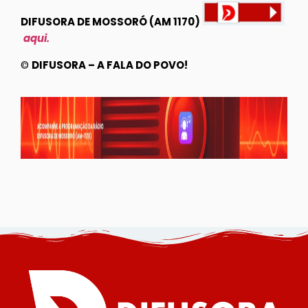
DIFUSORA DE MOSSORÓ (AM 1170)
aqui.
©
DIFUSORA – A FALA DO POVO!