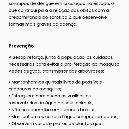
sorotipos de dengue em circulação no estado, o
que contribui para a relação dos óbitos com a
predominância do sorotipo 2, que desenvolve
formas mais graves da doença.
Prevenção
A Sesap reforça, junto à população, os cuidados
necessários para evitar a proliferação do mosquito
Aedes aegypti, transmissor das arboviroses:
• Mantenham os quintais livres de possíveis
criadouros do mosquito;
• Esfreguem com bucha as vasilhas ou
reservatórios de água de seus animais;
• Não coloquem lixo em terrenos baldios;
• Mantenham as caixas d´água sempre tampadas;
• Observem vasos e pratos de plantas que