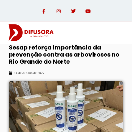
Sesap reforça importância da
prevenção contra as arboviroses no
Rio Grande do Norte
14 de outubro de 2022