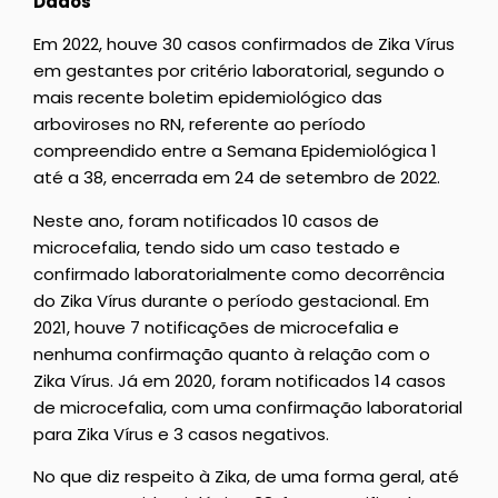
Dados
Em 2022, houve 30 casos confirmados de Zika Vírus
em gestantes por critério laboratorial, segundo o
mais recente boletim epidemiológico das
arboviroses no RN, referente ao período
compreendido entre a Semana Epidemiológica 1
até a 38, encerrada em 24 de setembro de 2022.
Neste ano, foram notificados 10 casos de
microcefalia, tendo sido um caso testado e
confirmado laboratorialmente como decorrência
do Zika Vírus durante o período gestacional. Em
2021, houve 7 notificações de microcefalia e
nenhuma confirmação quanto à relação com o
Zika Vírus. Já em 2020, foram notificados 14 casos
de microcefalia, com uma confirmação laboratorial
para Zika Vírus e 3 casos negativos.
No que diz respeito à Zika, de uma forma geral, até