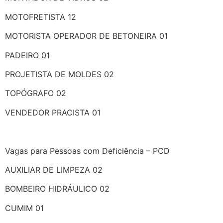
MOTOFRETISTA 12
MOTORISTA OPERADOR DE BETONEIRA 01
PADEIRO 01
PROJETISTA DE MOLDES 02
TOPÓGRAFO 02
VENDEDOR PRACISTA 01
Vagas para Pessoas com Deficiência – PCD
AUXILIAR DE LIMPEZA 02
BOMBEIRO HIDRÁULICO 02
CUMIM 01