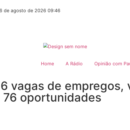
6 de agosto de 2026 09:46
Home
A Rádio
Opinião com Pau
16 vagas de empregos, v
76 oportunidades