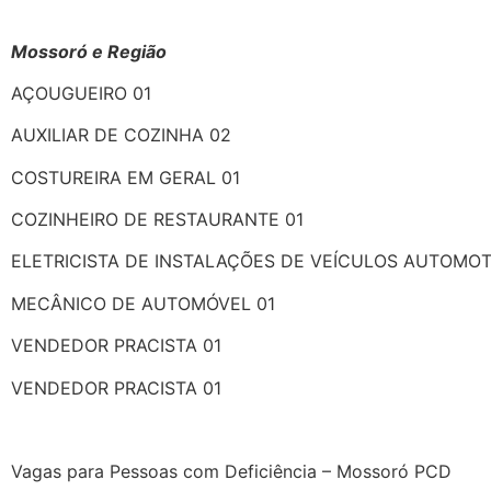
Mossoró e Região
AÇOUGUEIRO 01
AUXILIAR DE COZINHA 02
COSTUREIRA EM GERAL 01
COZINHEIRO DE RESTAURANTE 01
ELETRICISTA DE INSTALAÇÕES DE VEÍCULOS AUTOMOT
MECÂNICO DE AUTOMÓVEL 01
VENDEDOR PRACISTA 01
VENDEDOR PRACISTA 01
Vagas para Pessoas com Deficiência – Mossoró PCD