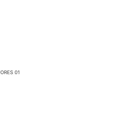
ORES 01