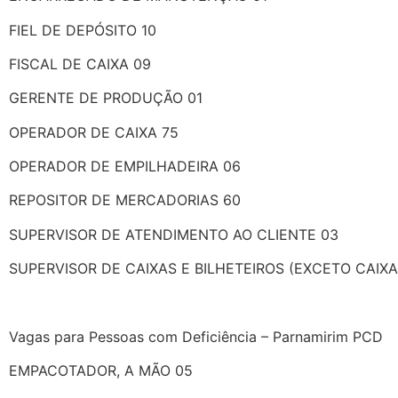
FIEL DE DEPÓSITO 10
FISCAL DE CAIXA 09
GERENTE DE PRODUÇÃO 01
OPERADOR DE CAIXA 75
OPERADOR DE EMPILHADEIRA 06
REPOSITOR DE MERCADORIAS 60
SUPERVISOR DE ATENDIMENTO AO CLIENTE 03
SUPERVISOR DE CAIXAS E BILHETEIROS (EXCETO CAIX
Vagas para Pessoas com Deficiência – Parnamirim PCD
EMPACOTADOR, A MÃO 05