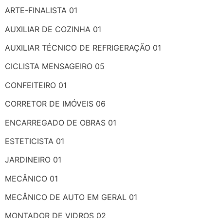
ARTE-FINALISTA 01
AUXILIAR DE COZINHA 01
AUXILIAR TÉCNICO DE REFRIGERAÇÃO 01
CICLISTA MENSAGEIRO 05
CONFEITEIRO 01
CORRETOR DE IMÓVEIS 06
ENCARREGADO DE OBRAS 01
ESTETICISTA 01
JARDINEIRO 01
MECÂNICO 01
MECÂNICO DE AUTO EM GERAL 01
MONTADOR DE VIDROS 02