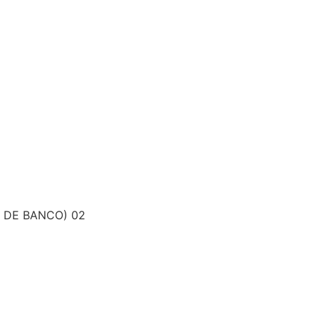
A DE BANCO) 02