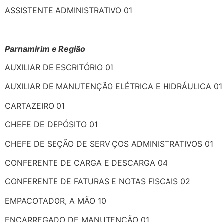
ASSISTENTE ADMINISTRATIVO 01
Parnamirim e Região
AUXILIAR DE ESCRITÓRIO 01
AUXILIAR DE MANUTENÇÃO ELÉTRICA E HIDRÁULICA 01
CARTAZEIRO 01
CHEFE DE DEPÓSITO 01
CHEFE DE SEÇÃO DE SERVIÇOS ADMINISTRATIVOS 01
CONFERENTE DE CARGA E DESCARGA 04
CONFERENTE DE FATURAS E NOTAS FISCAIS 02
EMPACOTADOR, A MÃO 10
ENCARREGADO DE MANUTENÇÃO 01