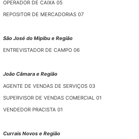
OPERADOR DE CAIXA 05
REPOSITOR DE MERCADORIAS 07
São José do Mipibu e Região
ENTREVISTADOR DE CAMPO 06
João Câmara e Região
AGENTE DE VENDAS DE SERVIÇOS 03
SUPERVISOR DE VENDAS COMERCIAL 01
VENDEDOR PRACISTA 01
Currais Novos e Região