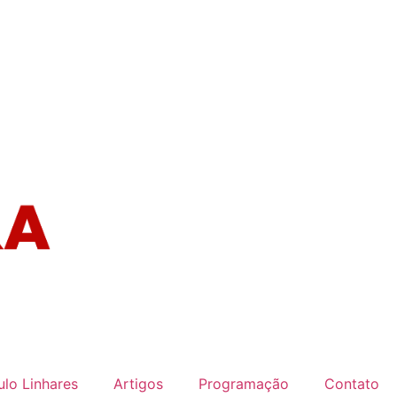
lo Linhares
Artigos
Programação
Contato