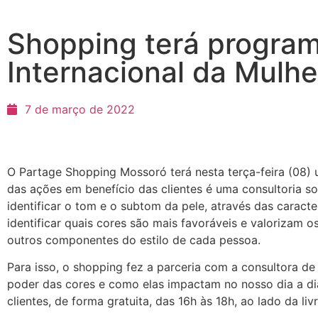
Shopping terá program
Internacional da Mulhe
7 de março de 2022
O Partage Shopping Mossoró terá nesta terça-feira (08) 
das ações em benefício das clientes é uma consultoria 
identificar o tom e o subtom da pele, através das caract
identificar quais cores são mais favoráveis e valorizam 
outros componentes do estilo de cada pessoa.
Para isso, o shopping fez a parceria com a consultora d
poder das cores e como elas impactam no nosso dia a dia
clientes, de forma gratuita, das 16h às 18h, ao lado da livr