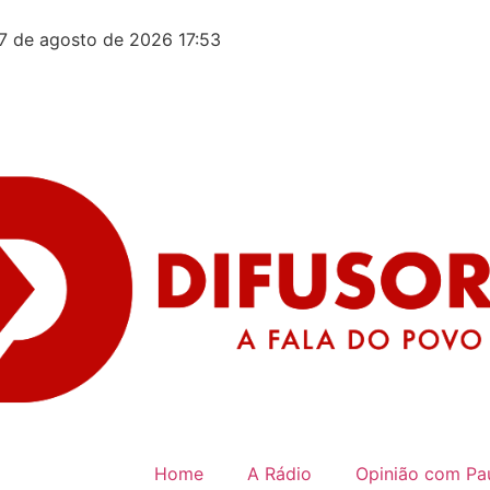
7 de agosto de 2026 17:53
Home
A Rádio
Opinião com Pau