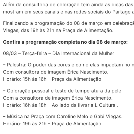
Além da consultoria de coloração tem ainda as dicas das
mostram em seus canais e nas redes sociais do Partage a
Finalizando a programação do 08 de março em celebraçã
Viegas, das 19h às 21h na Praça de Alimentação.
Confira a programação completa no dia 08 de março:
08/03 – Terça-feira – Dia Internacional da Mulher
– Palestra: O poder das cores e como elas impactam no n
Com consultora de imagem Érica Nascimento.
Horário: 15h às 16h – Praça da Alimentação
– Coloração pessoal e teste de temperatura da pele
Com a consultora de imagem Érica Nascimento.
Horário: 16h às 18h – Ao lado da livraria L Cultural.
– Música na Praça com Caroline Melo e Gabi Viegas.
Horário: 19h às 21h – Praça de Alimentação.