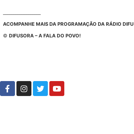
__________________
ACOMPANHE MAIS DA PROGRAMAÇÃO DA RÁDIO DIFU
©
DIFUSORA – A FALA DO POVO!