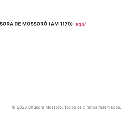
SORA DE MOSSORÓ (AM 1170)
aqui.
©
2026
Difusora Mossoró. Todos os direitos reservados.