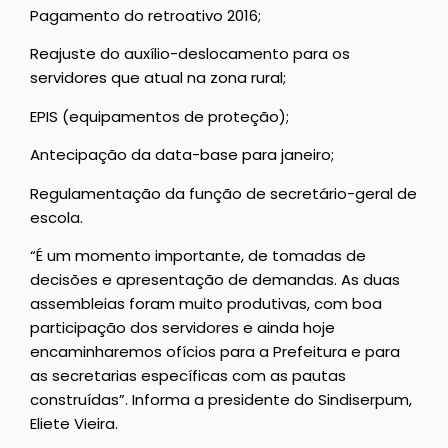
Pagamento do retroativo 2016;
Reajuste do auxílio-deslocamento para os
servidores que atual na zona rural;
EPIS (equipamentos de proteção);
Antecipação da data-base para janeiro;
Regulamentação da função de secretário-geral de
escola.
“É um momento importante, de tomadas de
decisões e apresentação de demandas. As duas
assembleias foram muito produtivas, com boa
participação dos servidores e ainda hoje
encaminharemos ofícios para a Prefeitura e para
as secretarias específicas com as pautas
construídas”. Informa a presidente do Sindiserpum,
Eliete Vieira.