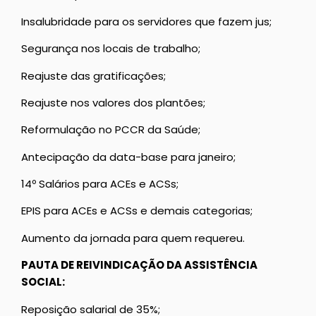
Insalubridade para os servidores que fazem jus;
Segurança nos locais de trabalho;
Reajuste das gratificações;
Reajuste nos valores dos plantões;
Reformulação no PCCR da Saúde;
Antecipação da data-base para janeiro;
14º Salários para ACEs e ACSs;
EPIS para ACEs e ACSs e demais categorias;
Aumento da jornada para quem requereu.
PAUTA DE REIVINDICAÇÃO DA ASSISTÊNCIA
SOCIAL:
Reposição salarial de 35%;