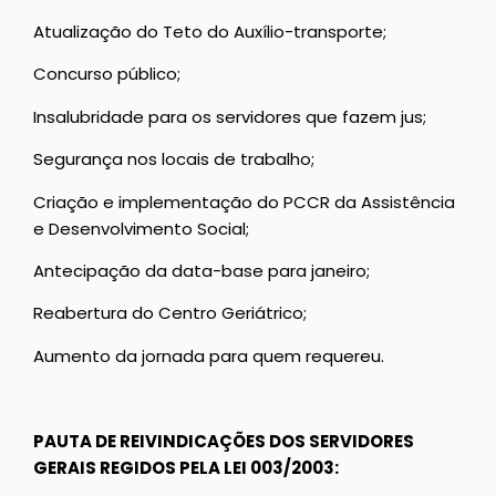
Atualização do Teto do Auxílio-transporte;
Concurso público;
Insalubridade para os servidores que fazem jus;
Segurança nos locais de trabalho;
Criação e implementação do PCCR da Assistência
e Desenvolvimento Social;
Antecipação da data-base para janeiro;
Reabertura do Centro Geriátrico;
Aumento da jornada para quem requereu.
PAUTA DE REIVINDICAÇÕES DOS SERVIDORES
GERAIS REGIDOS PELA LEI 003/2003: