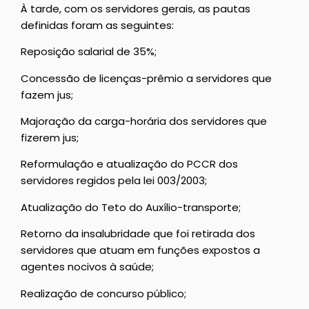
À tarde, com os servidores gerais, as pautas
definidas foram as seguintes:
Reposição salarial de 35%;
Concessão de licenças-prêmio a servidores que
fazem jus;
Majoração da carga-horária dos servidores que
fizerem jus;
Reformulação e atualização do PCCR dos
servidores regidos pela lei 003/2003;
Atualização do Teto do Auxílio-transporte;
Retorno da insalubridade que foi retirada dos
servidores que atuam em funções expostos a
agentes nocivos à saúde;
Realização de concurso público;