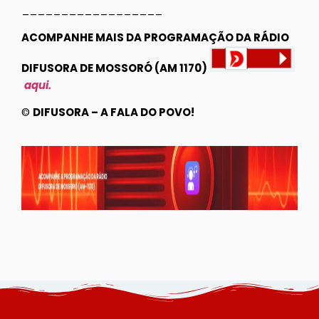
__________________
ACOMPANHE MAIS DA PROGRAMAÇÃO DA RÁDIO
DIFUSORA DE MOSSORÓ (AM 1170)
aqui.
©
DIFUSORA – A FALA DO POVO!