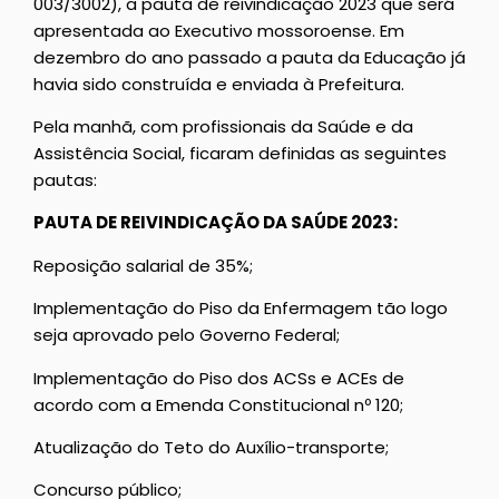
003/3002), a pauta de reivindicação 2023 que será
apresentada ao Executivo mossoroense. Em
dezembro do ano passado a pauta da Educação já
havia sido construída e enviada à Prefeitura.
Pela manhã, com profissionais da Saúde e da
Assistência Social, ficaram definidas as seguintes
pautas:
PAUTA DE REIVINDICAÇÃO DA SAÚDE 2023:
Reposição salarial de 35%;
Implementação do Piso da Enfermagem tão logo
seja aprovado pelo Governo Federal;
Implementação do Piso dos ACSs e ACEs de
acordo com a Emenda Constitucional nº 120;
Atualização do Teto do Auxílio-transporte;
Concurso público;