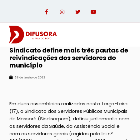
Sindicato define mais três pautas de
reivindicações dos servidores do
município
18 de janeiro de 2023
Em duas assembleias realizadas nesta terça-feira
(17), o Sindicato dos Servidores Públicos Municipais
de Mossoró (Sindiserpum), definiu juntamente com
os servidores da Saúde, da Assistência Social e
com os servidores gerais (regidos pela lei nº