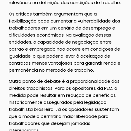
relevância na definição das condições de trabalho.
Os críticos também argumentam que a
flexibilização pode aumentar a vulnerabilidade dos
trabalhadores em um cenário de desemprego e
dificuldades econômicas. Na avaliação dessas
entidades, a capacidade de negociação entre
patrão e empregado não ocorre em condições de
igualdade, o que poderia levar à aceitação de
contratos menos vantajosos para garantir renda e
permanência no mercado de trabalho.
Outro ponto de debate é a proporcionalidade dos
direitos trabalhistas. Para os opositores da PEC, a
medida pode resultar em redução de benefícios
historicamente assegurados pela legislação
trabalhista brasileira. Já os apoiadores sustentam
que o modelo permitiria maior liberdade para
trabalhadores que desejam jornadas
diferenciadas.