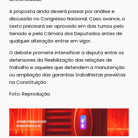
A proposta ainda deverá passar por análise e
discussão no Congresso Nacional. Caso avance, o
texto precisará ser aprovado em dois turnos pelo
Senado e pela Câmara dos Deputados antes de
qualquer alteração entrar em vigor.
O debate promete intensificar a disputa entre os
defensores da flexibilização das relações de
trabalho e aqueles que defendem a manutenção
ou ampliação das garantias trabalhistas previstas
na Constituição.
Foto: Reprodução