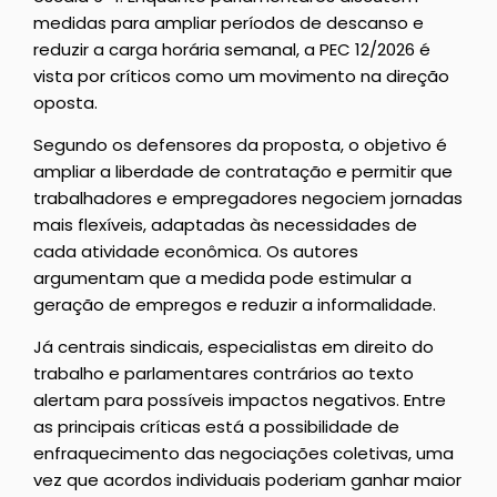
medidas para ampliar períodos de descanso e
reduzir a carga horária semanal, a PEC 12/2026 é
vista por críticos como um movimento na direção
oposta.
Segundo os defensores da proposta, o objetivo é
ampliar a liberdade de contratação e permitir que
trabalhadores e empregadores negociem jornadas
mais flexíveis, adaptadas às necessidades de
cada atividade econômica. Os autores
argumentam que a medida pode estimular a
geração de empregos e reduzir a informalidade.
Já centrais sindicais, especialistas em direito do
trabalho e parlamentares contrários ao texto
alertam para possíveis impactos negativos. Entre
as principais críticas está a possibilidade de
enfraquecimento das negociações coletivas, uma
vez que acordos individuais poderiam ganhar maior