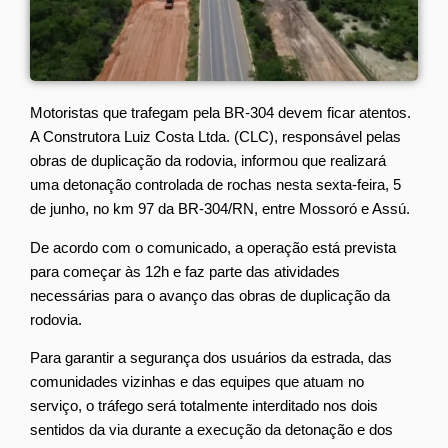
Motoristas que trafegam pela BR-304 devem ficar atentos.
A Construtora Luiz Costa Ltda. (CLC), responsável pelas
obras de duplicação da rodovia, informou que realizará
uma detonação controlada de rochas nesta sexta-feira, 5
de junho, no km 97 da BR-304/RN, entre Mossoró e Assú.
De acordo com o comunicado, a operação está prevista
para começar às 12h e faz parte das atividades
necessárias para o avanço das obras de duplicação da
rodovia.
Para garantir a segurança dos usuários da estrada, das
comunidades vizinhas e das equipes que atuam no
serviço, o tráfego será totalmente interditado nos dois
sentidos da via durante a execução da detonação e dos