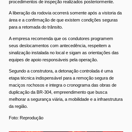
procedimentos de inspeção realizados posteriormente.
A liberação da rodovia ocorrerá somente após a vistoria da
área e a confirmação de que existem condições seguras
para a retomada do trânsito.
A empresa recomenda que os condutores programem
seus deslocamentos com antecedência, respeitem a
sinalização instalada no local e sigam as orientações das
equipes de apoio responsáveis pela operação.
Segundo a construtora, a detonação controlada é uma
etapa técnica indispensável para a remoção segura de
maciços rochosos e integra o cronograma das obras de
duplicação da BR-304, empreendimento que busca
melhorar a segurança viária, a mobilidade e a infraestrutura
da região.
Foto: Reprodução