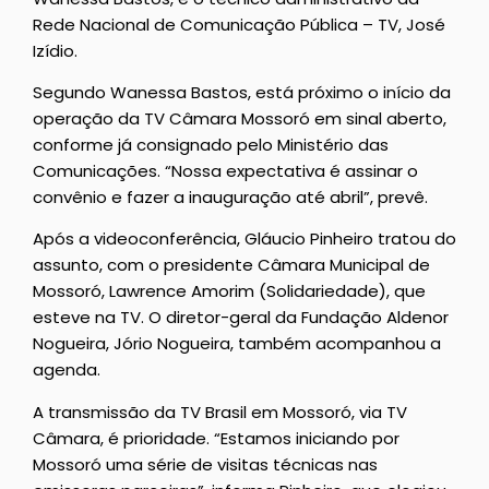
Rede Nacional de Comunicação Pública – TV, José
Izídio.
Segundo Wanessa Bastos, está próximo o início da
operação da TV Câmara Mossoró em sinal aberto,
conforme já consignado pelo Ministério das
Comunicações. “Nossa expectativa é assinar o
convênio e fazer a inauguração até abril”, prevê.
Após a videoconferência, Gláucio Pinheiro tratou do
assunto, com o presidente Câmara Municipal de
Mossoró, Lawrence Amorim (Solidariedade), que
esteve na TV. O diretor-geral da Fundação Aldenor
Nogueira, Jório Nogueira, também acompanhou a
agenda.
A transmissão da TV Brasil em Mossoró, via TV
Câmara, é prioridade. “Estamos iniciando por
Mossoró uma série de visitas técnicas nas