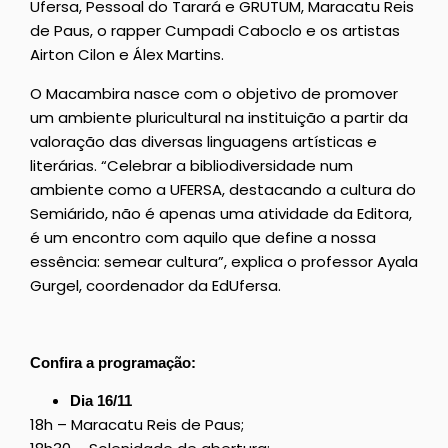
Ufersa, Pessoal do Tarará e GRUTUM, Maracatu Reis
de Paus, o rapper Cumpadi Caboclo e os artistas
Airton Cilon e Álex Martins.
O Macambira nasce com o objetivo de promover
um ambiente pluricultural na instituição a partir da
valoração das diversas linguagens artísticas e
literárias. “Celebrar a bibliodiversidade num
ambiente como a UFERSA, destacando a cultura do
Semiárido, não é apenas uma atividade da Editora,
é um encontro com aquilo que define a nossa
essência: semear cultura”, explica o professor Ayala
Gurgel, coordenador da EdUfersa.
Confira a programação:
Dia 16/11
18h – Maracatu Reis de Paus;