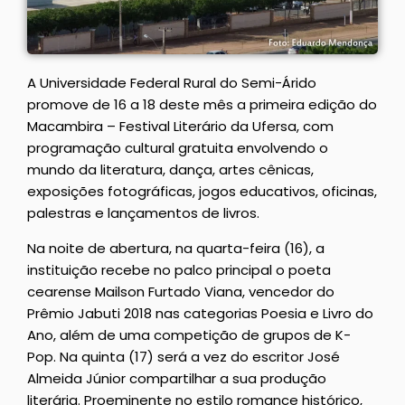
A Universidade Federal Rural do Semi-Árido
promove de 16 a 18 deste mês a primeira edição do
Macambira – Festival Literário da Ufersa, com
programação cultural gratuita envolvendo o
mundo da literatura, dança, artes cênicas,
exposições fotográficas, jogos educativos, oficinas,
palestras e lançamentos de livros.
Na noite de abertura, na quarta-feira (16), a
instituição recebe no palco principal o poeta
cearense Mailson Furtado Viana, vencedor do
Prêmio Jabuti 2018 nas categorias Poesia e Livro do
Ano, além de uma competição de grupos de K-
Pop. Na quinta (17) será a vez do escritor José
Almeida Júnior compartilhar a sua produção
literária. Proeminente no estilo romance histórico,