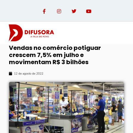
Vendas no comércio potiguar
crescem 7,5% em julho e
movimentam R$ 3 bilhões
12 de agosto de 2022