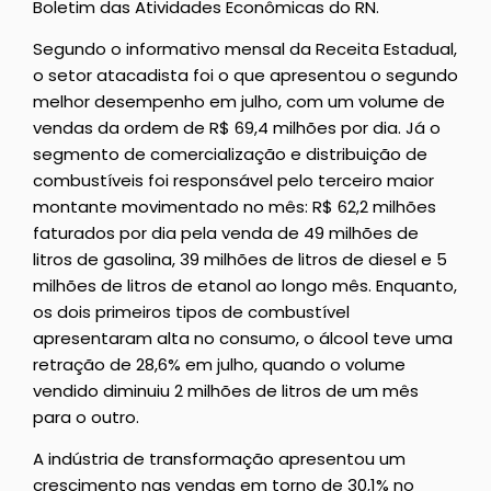
Boletim das Atividades Econômicas do RN.
Segundo o informativo mensal da Receita Estadual,
o setor atacadista foi o que apresentou o segundo
melhor desempenho em julho, com um volume de
vendas da ordem de R$ 69,4 milhões por dia. Já o
segmento de comercialização e distribuição de
combustíveis foi responsável pelo terceiro maior
montante movimentado no mês: R$ 62,2 milhões
faturados por dia pela venda de 49 milhões de
litros de gasolina, 39 milhões de litros de diesel e 5
milhões de litros de etanol ao longo mês. Enquanto,
os dois primeiros tipos de combustível
apresentaram alta no consumo, o álcool teve uma
retração de 28,6% em julho, quando o volume
vendido diminuiu 2 milhões de litros de um mês
para o outro.
A indústria de transformação apresentou um
crescimento nas vendas em torno de 30,1% no