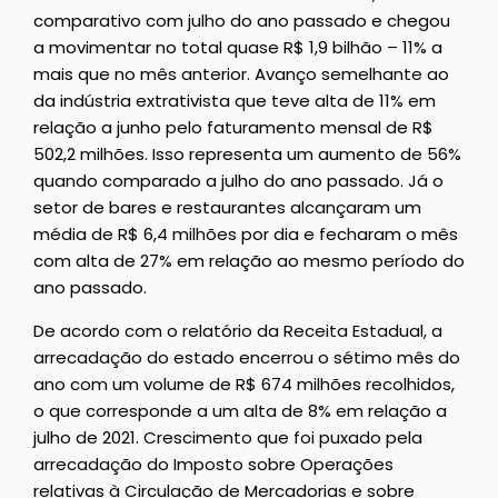
comparativo com julho do ano passado e chegou
a movimentar no total quase R$ 1,9 bilhão – 11% a
mais que no mês anterior. Avanço semelhante ao
da indústria extrativista que teve alta de 11% em
relação a junho pelo faturamento mensal de R$
502,2 milhões. Isso representa um aumento de 56%
quando comparado a julho do ano passado. Já o
setor de bares e restaurantes alcançaram um
média de R$ 6,4 milhões por dia e fecharam o mês
com alta de 27% em relação ao mesmo período do
ano passado.
De acordo com o relatório da Receita Estadual, a
arrecadação do estado encerrou o sétimo mês do
ano com um volume de R$ 674 milhões recolhidos,
o que corresponde a um alta de 8% em relação a
julho de 2021. Crescimento que foi puxado pela
arrecadação do Imposto sobre Operações
relativas à Circulação de Mercadorias e sobre