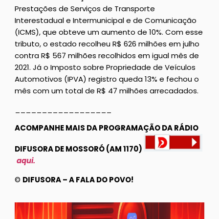
Prestações de Serviços de Transporte
Interestadual e Intermunicipal e de Comunicação
(ICMS), que obteve um aumento de 10%. Com esse
tributo, o estado recolheu R$ 626 milhões em julho
contra R$ 567 milhões recolhidos em igual mês de
2021. Já o Imposto sobre Propriedade de Veículos
Automotivos (IPVA) registro queda 13% e fechou o
mês com um total de R$ 47 milhões arrecadados.
__________________
ACOMPANHE MAIS DA PROGRAMAÇÃO DA RÁDIO
DIFUSORA DE MOSSORÓ (AM 1170)
aqui.
©
DIFUSORA – A FALA DO POVO!