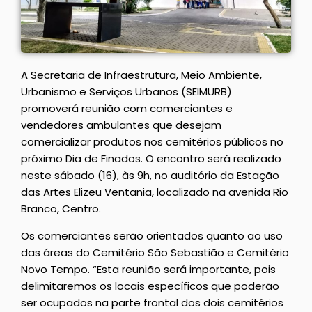
A Secretaria de Infraestrutura, Meio Ambiente,
Urbanismo e Serviços Urbanos (SEIMURB)
promoverá reunião com comerciantes e
vendedores ambulantes que desejam
comercializar produtos nos cemitérios públicos no
próximo Dia de Finados. O encontro será realizado
neste sábado (16), às 9h, no auditório da Estação
das Artes Elizeu Ventania, localizado na avenida Rio
Branco, Centro.
Os comerciantes serão orientados quanto ao uso
das áreas do Cemitério São Sebastião e Cemitério
Novo Tempo. “Esta reunião será importante, pois
delimitaremos os locais específicos que poderão
ser ocupados na parte frontal dos dois cemitérios