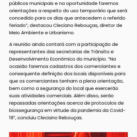
públicos municipais e na oportunidade faremos
orientações a respeito do uso temporário que será
concedido para os dias que antecedem o referido
feriado”, destacou Cleciano Rebouças, diretor de
Meio Ambiente e Urbanismo.
A reunião ainda contará com a participação de
representantes das secretarias de Trânsito e
Desenvolvimento Econômico do município. “Na
ocasião faremos cadastros dos comerciantes e
consequente definição dos locais disponíveis para
que os comerciantes tenham a plena orientação,
bem como a segurança do local que exercerão
suas atividades comerciais. Além disso, serão
repassadas orientações acerca de protocolos de
biossegurança em virtude da pandemia da Covid-
19”, concluiu Cleciano Rebouças.