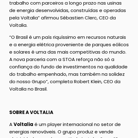
trabalho com parceiros a longo prazo nas usinas
de energia desenvolvidas, construídas e operadas
pela Voltalia” afirmou Sébastien Clerc, CEO da
Voltalia.
“O Brasil é um país riquíssimo em recursos naturais
e a energia elétrica proveniente de parques eólicos
e solares é uma das mais competitivas do mundo.
A nova parceria com a STOA reforça não só a
confiança do fundo de investimentos na qualidade
do trabalho empenhado, mas também na solidez
do nosso Grupo”, completa Robert Klein, CEO da
Voltalia no Brasil.
SOBRE A VOLTALIA
A
Voltalia
é um player internacional no setor de
energias renováveis. O grupo produz e vende