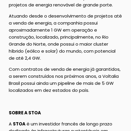
projetos de energia renovável de grande porte.
Atuando desde o desenvolvimento de projetos até
a venda de energia, a companhia possui
aproximadamente 1 GW em operação e
construção, localizado, principalmente, no Rio
Grande do Norte, onde possui o maior cluster
híbrido (eólico e solar) do mundo, com potencial
de até 2,4 GW.
Com contratos de venda de energia já garantidos,
a serem construídos nos próximos anos, a Voltalia
Brasil possui ainda um pipeline de mais de 5 GW
localizados em dez estados do país.
SOBRE A STOA
A
STOA
é um investidor francês de longo prazo
dedicado às infraestruturas sustentáveis em