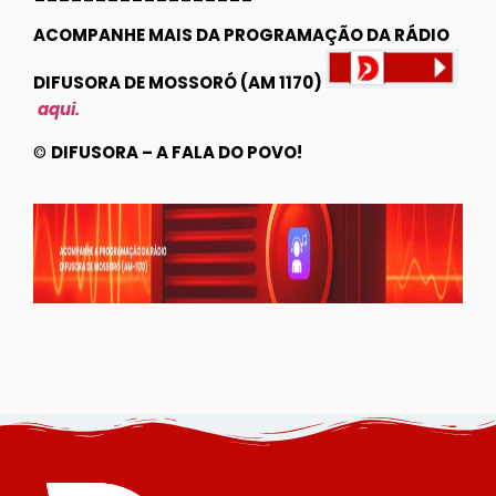
ACOMPANHE MAIS DA PROGRAMAÇÃO DA RÁDIO
DIFUSORA DE MOSSORÓ (AM 1170)
aqui.
©
DIFUSORA – A FALA DO POVO!