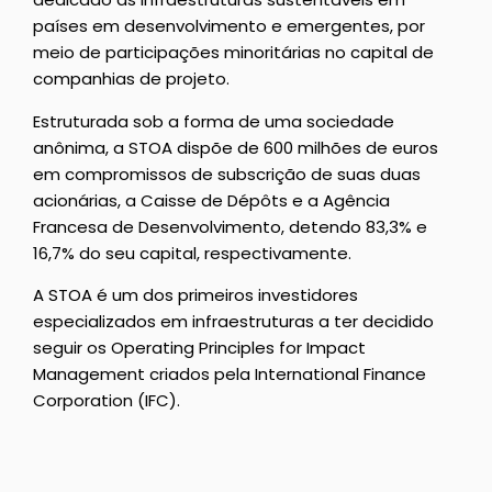
países em desenvolvimento e emergentes, por
meio de participações minoritárias no capital de
companhias de projeto.
Estruturada sob a forma de uma sociedade
anônima, a STOA dispõe de 600 milhões de euros
em compromissos de subscrição de suas duas
acionárias, a Caisse de Dépôts e a Agência
Francesa de Desenvolvimento, detendo 83,3% e
16,7% do seu capital, respectivamente.
A STOA é um dos primeiros investidores
especializados em infraestruturas a ter decidido
seguir os Operating Principles for Impact
Management criados pela International Finance
Corporation (IFC).
__________________