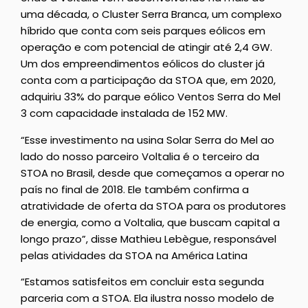
uma década, o Cluster Serra Branca, um complexo
híbrido que conta com seis parques eólicos em
operação e com potencial de atingir até 2,4 GW.
Um dos empreendimentos eólicos do cluster já
conta com a participação da STOA que, em 2020,
adquiriu 33% do parque eólico Ventos Serra do Mel
3 com capacidade instalada de 152 MW.
“Esse investimento na usina Solar Serra do Mel ao
lado do nosso parceiro Voltalia é o terceiro da
STOA no Brasil, desde que começamos a operar no
país no final de 2018. Ele também confirma a
atratividade de oferta da STOA para os produtores
de energia, como a Voltalia, que buscam capital a
longo prazo”, disse Mathieu Lebègue, responsável
pelas atividades da STOA na América Latina
“Estamos satisfeitos em concluir esta segunda
parceria com a STOA. Ela ilustra nosso modelo de