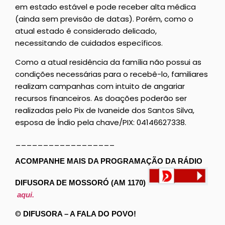
em estado estável e pode receber alta médica
(ainda sem previsão de datas). Porém, como o
atual estado é considerado delicado,
necessitando de cuidados específicos.
Como a atual residência da família não possui as
condições necessárias para o recebê-lo, familiares
realizam campanhas com intuito de angariar
recursos financeiros. As doações poderão ser
realizadas pelo Pix de Ivaneide dos Santos Silva,
esposa de Índio pela chave/PIX: 04146627338.
__________________
ACOMPANHE MAIS DA PROGRAMAÇÃO DA RÁDIO
DIFUSORA DE MOSSORÓ (AM 1170)
aqui.
©
DIFUSORA – A FALA DO POVO!