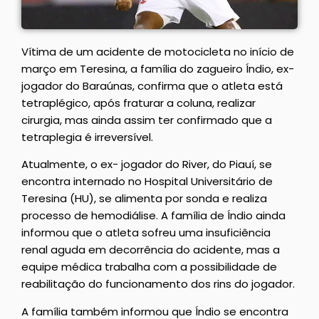
Vítima de um acidente de motocicleta no início de
março em Teresina, a família do zagueiro Índio, ex-
jogador do Baraúnas, confirma que o atleta está
tetraplégico, após fraturar a coluna, realizar
cirurgia, mas ainda assim ter confirmado que a
tetraplegia é irreversível.
Atualmente, o ex- jogador do River, do Piauí, se
encontra internado no Hospital Universitário de
Teresina (HU), se alimenta por sonda e realiza
processo de hemodiálise. A família de Índio ainda
informou que o atleta sofreu uma insuficiência
renal aguda em decorrência do acidente, mas a
equipe médica trabalha com a possibilidade de
reabilitação do funcionamento dos rins do jogador.
A família também informou que Índio se encontra