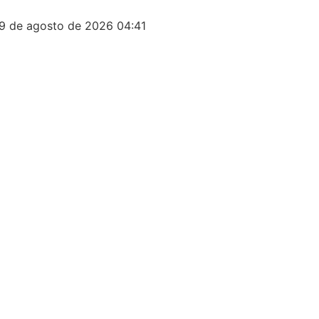
9 de agosto de 2026 04:41