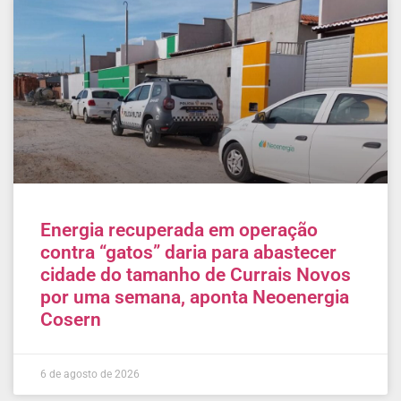
Energia recuperada em operação
contra “gatos” daria para abastecer
cidade do tamanho de Currais Novos
por uma semana, aponta Neoenergia
Cosern
6 de agosto de 2026