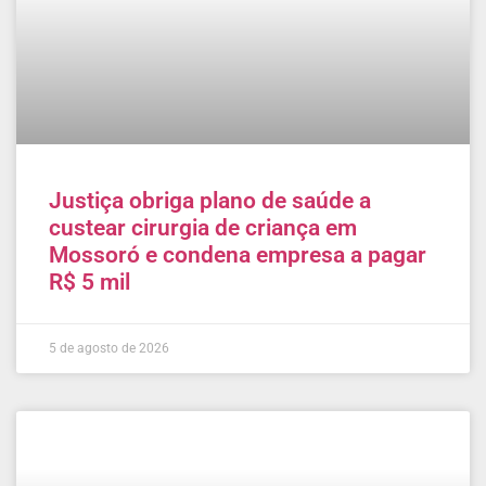
Justiça obriga plano de saúde a
custear cirurgia de criança em
Mossoró e condena empresa a pagar
R$ 5 mil
5 de agosto de 2026