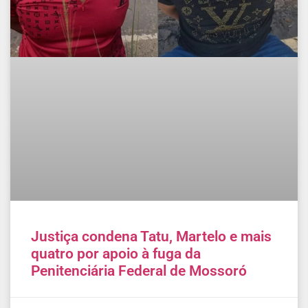
Justiça condena Tatu, Martelo e mais
quatro por apoio à fuga da
Penitenciária Federal de Mossoró