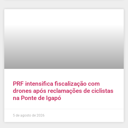
PRF intensifica fiscalização com
drones após reclamações de ciclistas
na Ponte de Igapó
5 de agosto de 2026