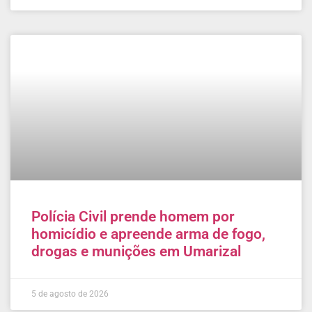
Polícia Civil prende homem por
homicídio e apreende arma de fogo,
drogas e munições em Umarizal
5 de agosto de 2026