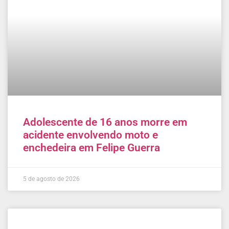
Adolescente de 16 anos morre em
acidente envolvendo moto e
enchedeira em Felipe Guerra
5 de agosto de 2026