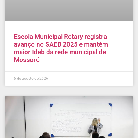
Escola Municipal Rotary registra
avanço no SAEB 2025 e mantém
maior Ideb da rede municipal de
Mossoró
6 de agosto de 2026