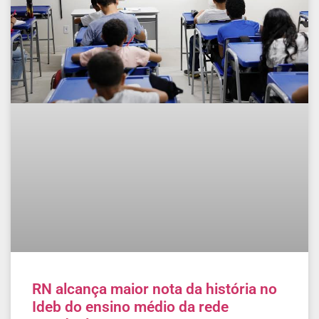
RN alcança maior nota da história no
Ideb do ensino médio da rede