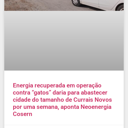
Energia recuperada em operação
contra “gatos” daria para abastecer
cidade do tamanho de Currais Novos
por uma semana, aponta Neoenergia
Cosern