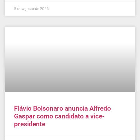
5 de agosto de 2026
Flávio Bolsonaro anuncia Alfredo
Gaspar como candidato a vice-
presidente