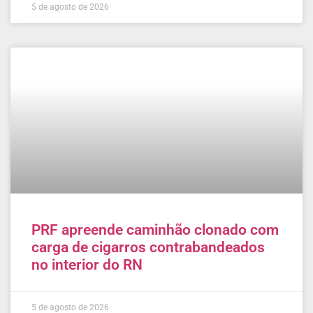
5 de agosto de 2026
PRF apreende caminhão clonado com
carga de cigarros contrabandeados
no interior do RN
5 de agosto de 2026