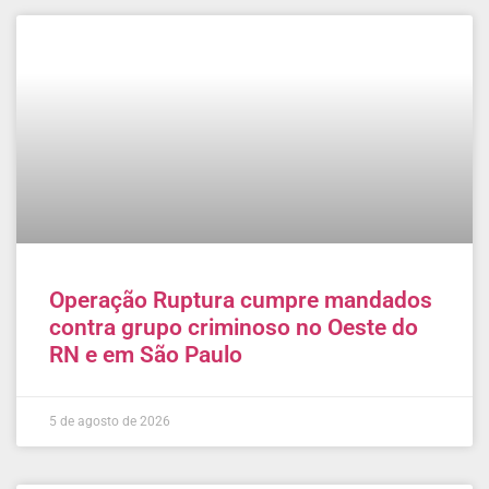
Operação Ruptura cumpre mandados
contra grupo criminoso no Oeste do
RN e em São Paulo
5 de agosto de 2026