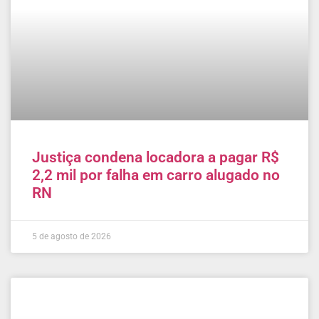
Justiça condena locadora a pagar R$
2,2 mil por falha em carro alugado no
RN
5 de agosto de 2026