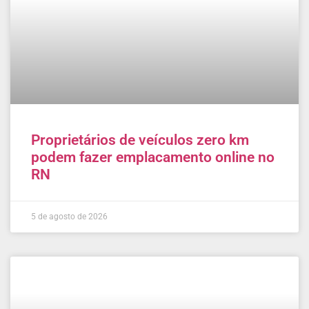
Proprietários de veículos zero km
podem fazer emplacamento online no
RN
5 de agosto de 2026