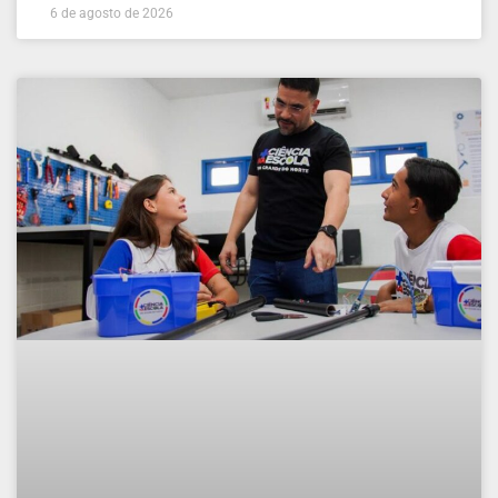
6 de agosto de 2026