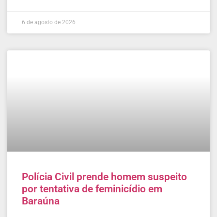
6 de agosto de 2026
Polícia Civil prende homem suspeito
por tentativa de feminicídio em
Baraúna