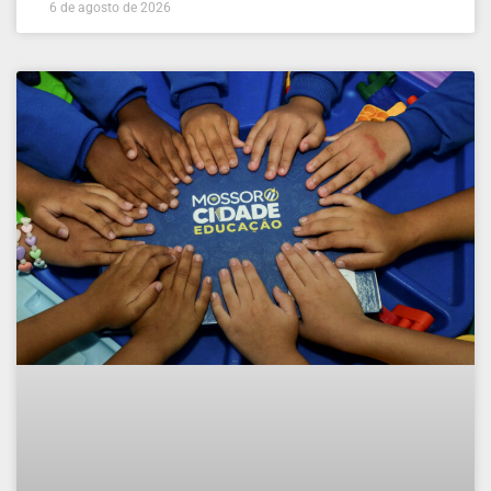
6 de agosto de 2026