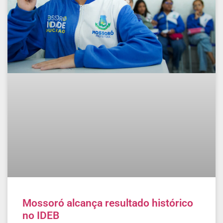
Mossoró alcança resultado histórico
no IDEB