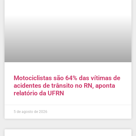
Motociclistas são 64% das vítimas de
acidentes de trânsito no RN, aponta
relatório da UFRN
5 de agosto de 2026