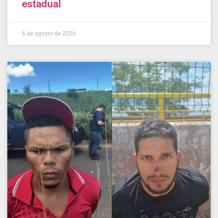
estadual
6 de agosto de 2026