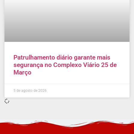
Patrulhamento diário garante mais
segurança no Complexo Viário 25 de
Março
5 de agosto de 2026