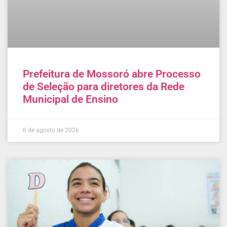
Prefeitura de Mossoró abre Processo
de Seleção para diretores da Rede
Municipal de Ensino
6 de agosto de 2026