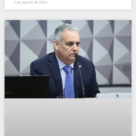
5 de agosto de 2026