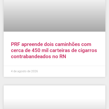
PRF apreende dois caminhões com
cerca de 450 mil carteiras de cigarros
contrabandeados no RN
4 de agosto de 2026