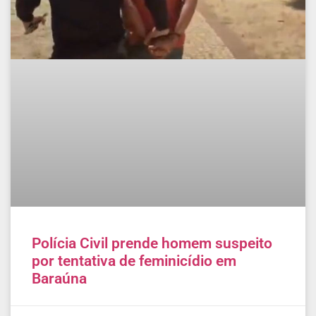
Polícia Civil prende homem suspeito
por tentativa de feminicídio em
Baraúna