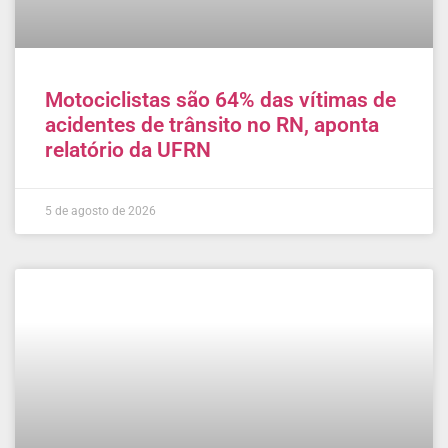
Motociclistas são 64% das vítimas de
acidentes de trânsito no RN, aponta
relatório da UFRN
5 de agosto de 2026