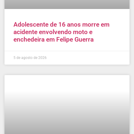
Adolescente de 16 anos morre em
acidente envolvendo moto e
enchedeira em Felipe Guerra
5 de agosto de 2026