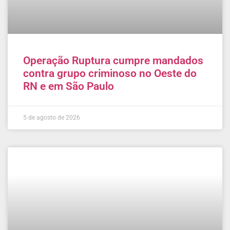
Operação Ruptura cumpre mandados
contra grupo criminoso no Oeste do
RN e em São Paulo
5 de agosto de 2026