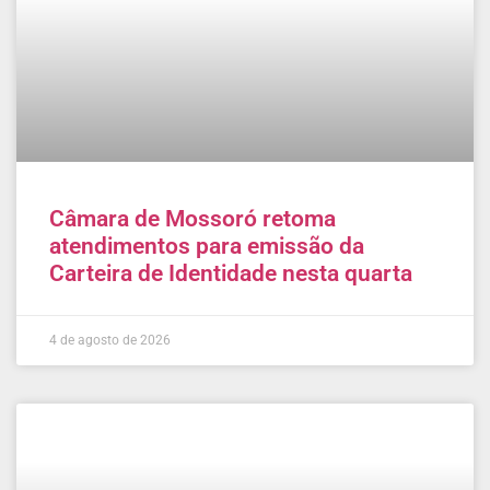
Câmara de Mossoró retoma
atendimentos para emissão da
Carteira de Identidade nesta quarta
4 de agosto de 2026