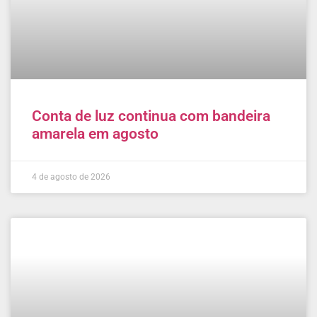
Conta de luz continua com bandeira
amarela em agosto
4 de agosto de 2026