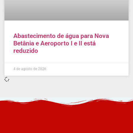
Abastecimento de água para Nova
Betânia e Aeroporto I e II está
reduzido
4 de agosto de 2026