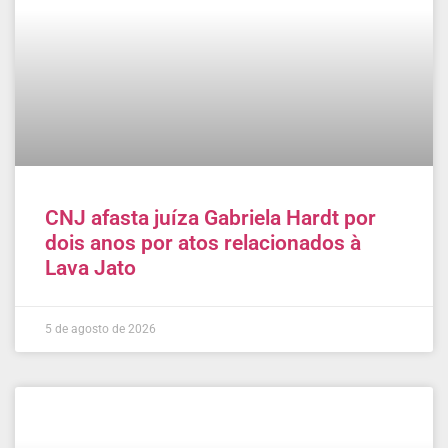
CNJ afasta juíza Gabriela Hardt por
dois anos por atos relacionados à
Lava Jato
5 de agosto de 2026