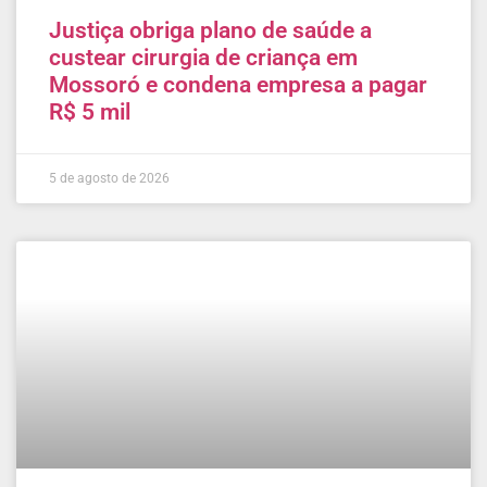
Justiça obriga plano de saúde a
custear cirurgia de criança em
Mossoró e condena empresa a pagar
R$ 5 mil
5 de agosto de 2026