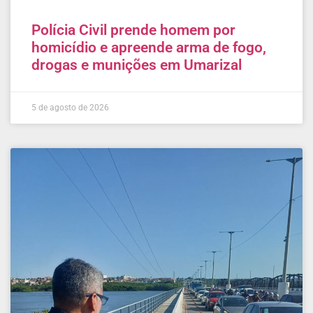
Polícia Civil prende homem por
homicídio e apreende arma de fogo,
drogas e munições em Umarizal
5 de agosto de 2026