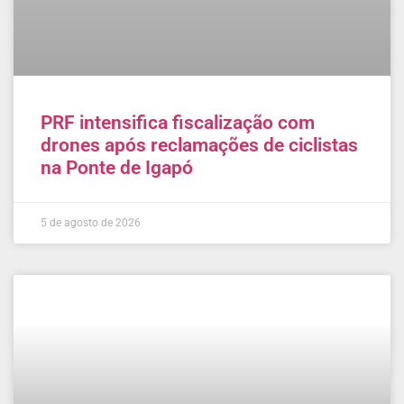
PRF intensifica fiscalização com
drones após reclamações de ciclistas
na Ponte de Igapó
5 de agosto de 2026