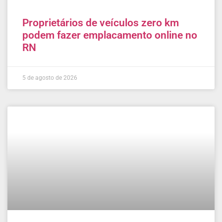
Proprietários de veículos zero km
podem fazer emplacamento online no
RN
5 de agosto de 2026