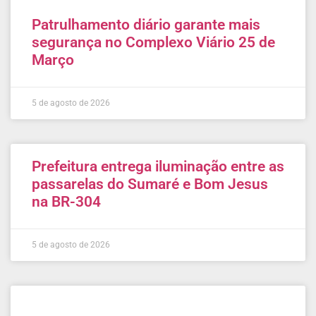
Patrulhamento diário garante mais
segurança no Complexo Viário 25 de
Março
5 de agosto de 2026
Prefeitura entrega iluminação entre as
passarelas do Sumaré e Bom Jesus
na BR-304
5 de agosto de 2026