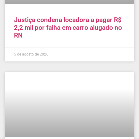
Justiça condena locadora a pagar R$
2,2 mil por falha em carro alugado no
RN
5 de agosto de 2026