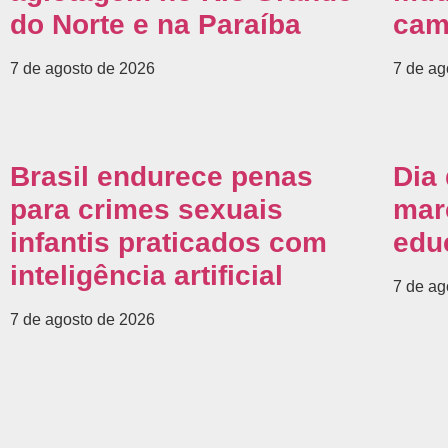
do Norte e na Paraíba
cam
7 de agosto de 2026
7 de ag
Brasil endurece penas
Dia
para crimes sexuais
mar
infantis praticados com
edu
inteligência artificial
7 de ag
7 de agosto de 2026