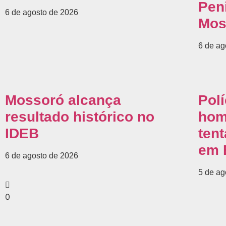
Peni
6 de agosto de 2026
Mos
6 de ag
Mossoró alcança
Polí
resultado histórico no
hom
IDEB
tent
em 
6 de agosto de 2026
5 de ag