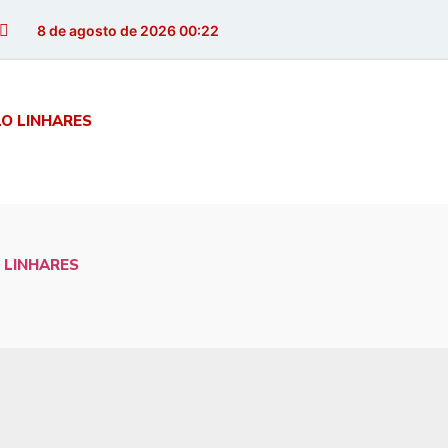
8 de agosto de 2026 00:22
LO LINHARES
 LINHARES