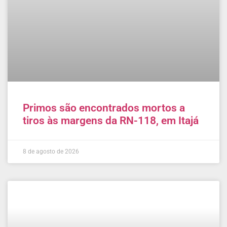
Primos são encontrados mortos a
tiros às margens da RN-118, em Itajá
8 de agosto de 2026