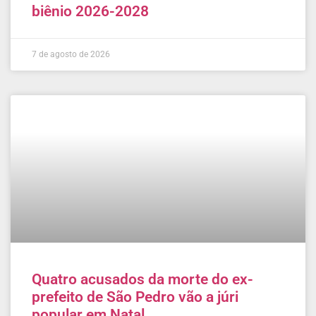
biênio 2026-2028
7 de agosto de 2026
Quatro acusados da morte do ex-
prefeito de São Pedro vão a júri
popular em Natal