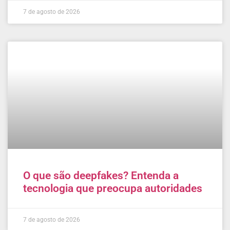
7 de agosto de 2026
O que são deepfakes? Entenda a
tecnologia que preocupa autoridades
7 de agosto de 2026