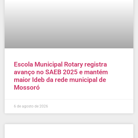
Escola Municipal Rotary registra
avanço no SAEB 2025 e mantém
maior Ideb da rede municipal de
Mossoró
6 de agosto de 2026