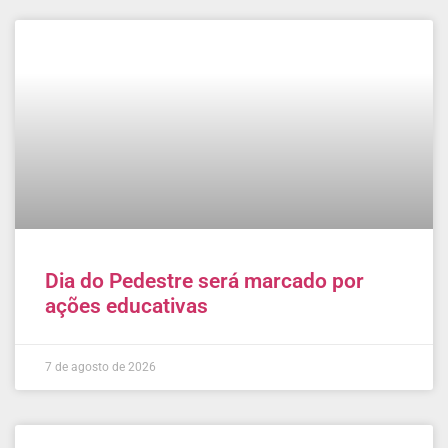
Dia do Pedestre será marcado por
ações educativas
7 de agosto de 2026