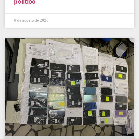
político
9 de agosto de 2026