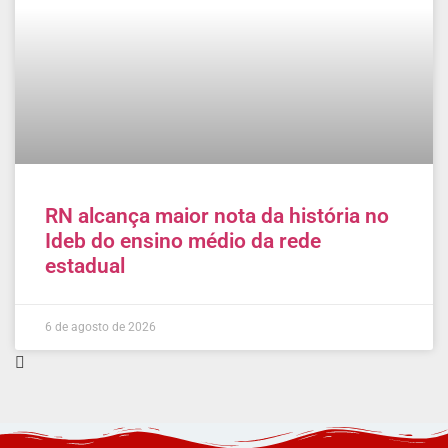
RN alcança maior nota da história no
Ideb do ensino médio da rede
estadual
6 de agosto de 2026