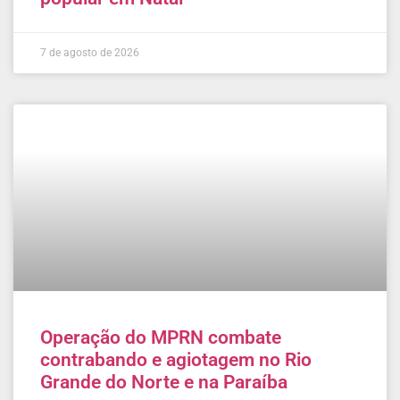
7 de agosto de 2026
Operação do MPRN combate
contrabando e agiotagem no Rio
Grande do Norte e na Paraíba