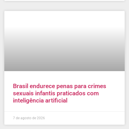
Brasil endurece penas para crimes
sexuais infantis praticados com
inteligência artificial
7 de agosto de 2026