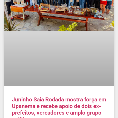
Juninho Saia Rodada mostra força em
Upanema e recebe apoio de dois ex-
prefeitos, vereadores e amplo grupo