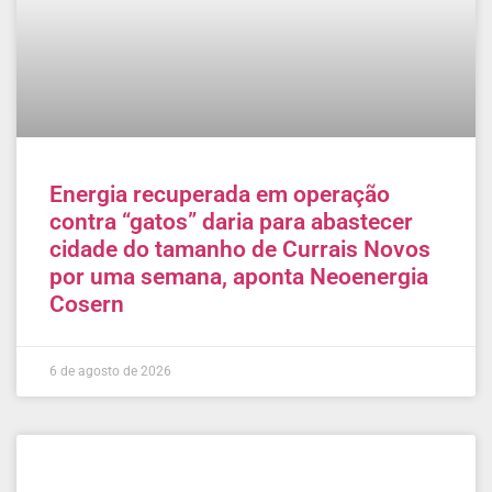
Energia recuperada em operação
contra “gatos” daria para abastecer
cidade do tamanho de Currais Novos
por uma semana, aponta Neoenergia
Cosern
6 de agosto de 2026