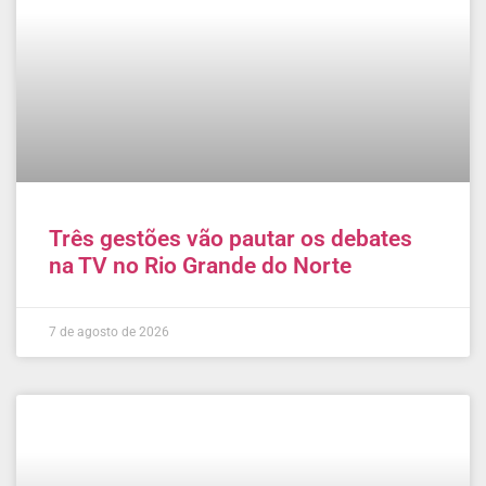
Três gestões vão pautar os debates
na TV no Rio Grande do Norte
7 de agosto de 2026