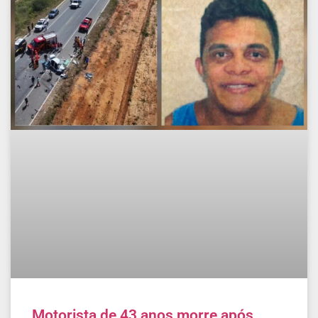
Motorista de 43 anos morre após