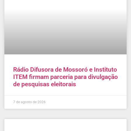
Rádio Difusora de Mossoró e Instituto
ITEM firmam parceria para divulgação
de pesquisas eleitorais
7 de agosto de 2026