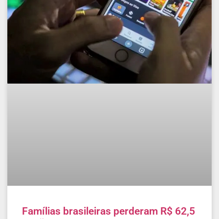
Famílias brasileiras perderam R$ 62,5