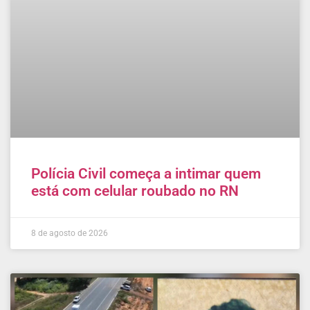
Polícia Civil começa a intimar quem
está com celular roubado no RN
8 de agosto de 2026