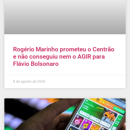
Rogério Marinho prometeu o Centrão
e não conseguiu nem o AGIR para
Flávio Bolsonaro
8 de agosto de 2026