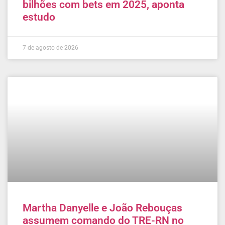
bilhões com bets em 2025, aponta
estudo
7 de agosto de 2026
Martha Danyelle e João Rebouças
assumem comando do TRE-RN no