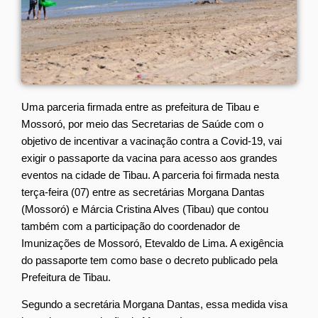
Uma parceria firmada entre as prefeitura de Tibau e
Mossoró, por meio das Secretarias de Saúde com o
objetivo de incentivar a vacinação contra a Covid-19, vai
exigir o passaporte da vacina para acesso aos grandes
eventos na cidade de Tibau. A parceria foi firmada nesta
terça-feira (07) entre as secretárias Morgana Dantas
(Mossoró) e Márcia Cristina Alves (Tibau) que contou
também com a participação do coordenador de
Imunizações de Mossoró, Etevaldo de Lima. A exigência
do passaporte tem como base o decreto publicado pela
Prefeitura de Tibau.
Segundo a secretária Morgana Dantas, essa medida visa