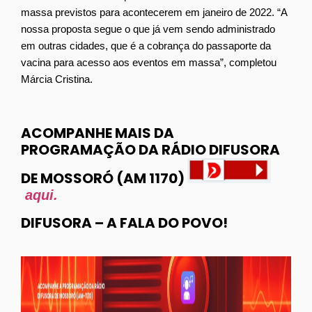
massa previstos para acontecerem em janeiro de 2022. “A
nossa proposta segue o que já vem sendo administrado
em outras cidades, que é a cobrança do passaporte da
vacina para acesso aos eventos em massa”, completou
Márcia Cristina.
ACOMPANHE MAIS DA
PROGRAMAÇÃO DA RÁDIO DIFUSORA
DE MOSSORÓ (AM 1170)
aqui.
DIFUSORA – A FALA DO POVO!