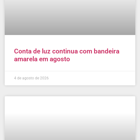
Conta de luz continua com bandeira
amarela em agosto
4 de agosto de 2026