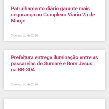
Patrulhamento diário garante mais
segurança no Complexo Viário 25 de
Março
5 de agosto de 2026
Prefeitura entrega iluminação entre as
passarelas do Sumaré e Bom Jesus
na BR-304
5 de agosto de 2026