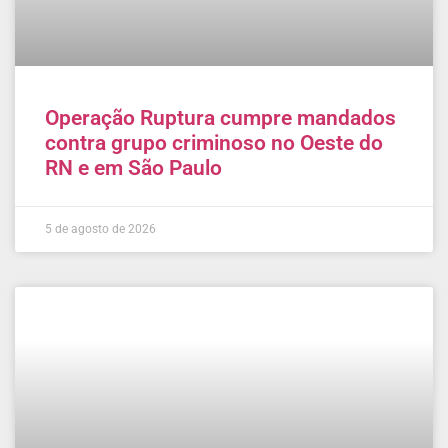
Operação Ruptura cumpre mandados
contra grupo criminoso no Oeste do
RN e em São Paulo
5 de agosto de 2026