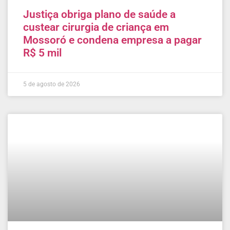
Justiça obriga plano de saúde a
custear cirurgia de criança em
Mossoró e condena empresa a pagar
R$ 5 mil
5 de agosto de 2026