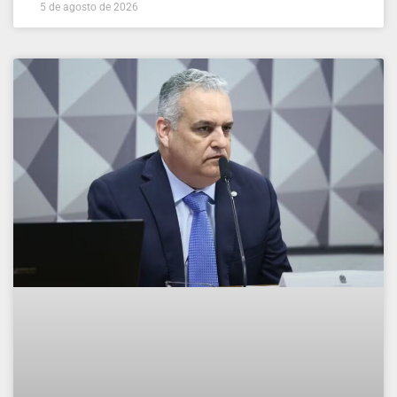
5 de agosto de 2026