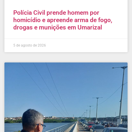
Polícia Civil prende homem por
homicídio e apreende arma de fogo,
drogas e munições em Umarizal
5 de agosto de 2026