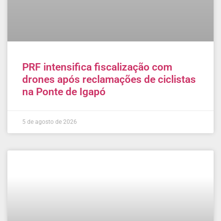
PRF intensifica fiscalização com
drones após reclamações de ciclistas
na Ponte de Igapó
5 de agosto de 2026