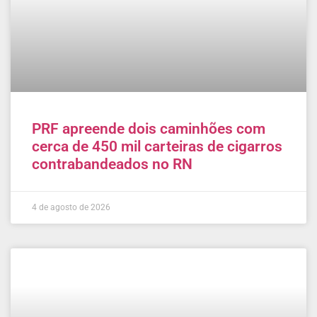
PRF apreende dois caminhões com
cerca de 450 mil carteiras de cigarros
contrabandeados no RN
4 de agosto de 2026