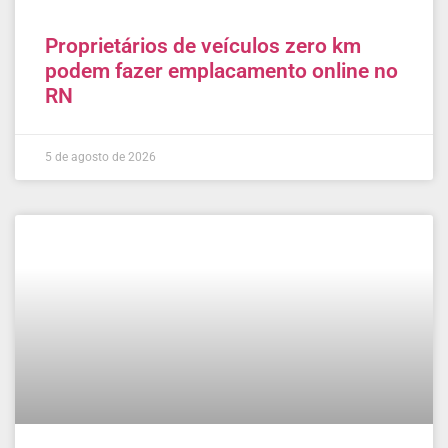
Proprietários de veículos zero km
podem fazer emplacamento online no
RN
5 de agosto de 2026