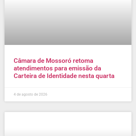
Câmara de Mossoró retoma
atendimentos para emissão da
Carteira de Identidade nesta quarta
4 de agosto de 2026