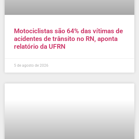
Motociclistas são 64% das vítimas de
acidentes de trânsito no RN, aponta
relatório da UFRN
5 de agosto de 2026