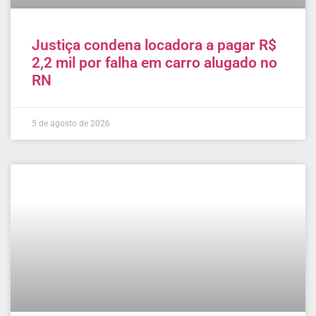
Justiça condena locadora a pagar R$
2,2 mil por falha em carro alugado no
RN
5 de agosto de 2026