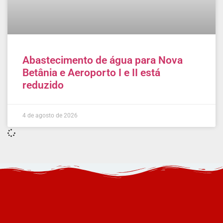
Abastecimento de água para Nova
Betânia e Aeroporto I e II está
reduzido
4 de agosto de 2026