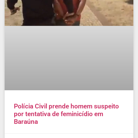
Polícia Civil prende homem suspeito
por tentativa de feminicídio em
Baraúna