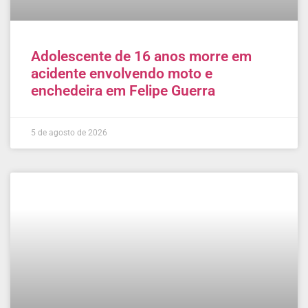
Adolescente de 16 anos morre em
acidente envolvendo moto e
enchedeira em Felipe Guerra
5 de agosto de 2026