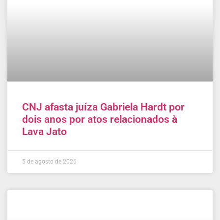
CNJ afasta juíza Gabriela Hardt por
dois anos por atos relacionados à
Lava Jato
5 de agosto de 2026